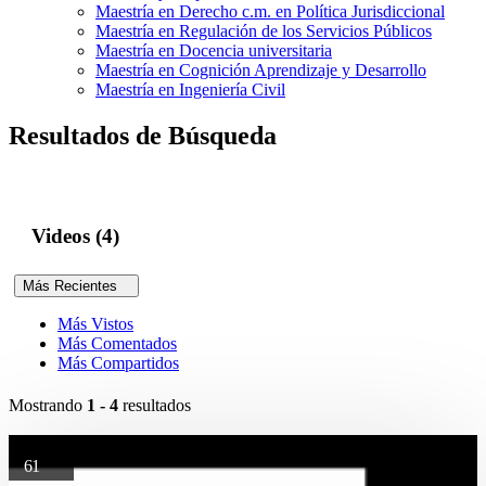
Maestría en Derecho c.m. en Política Jurisdiccional
Maestría en Regulación de los Servicios Públicos
Maestría en Docencia universitaria
Maestría en Cognición Aprendizaje y Desarrollo
Maestría en Ingeniería Civil
Resultados de Búsqueda
Videos (4)
Más Recientes
Más Vistos
Más Comentados
Más Compartidos
Mostrando
1 - 4
resultados
61