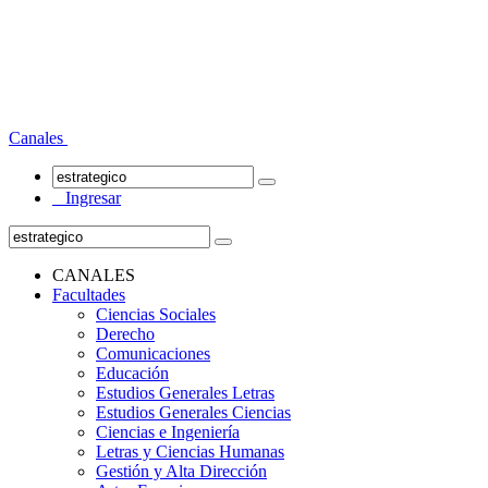
Canales
Ingresar
CANALES
Facultades
Ciencias Sociales
Derecho
Comunicaciones
Educación
Estudios Generales Letras
Estudios Generales Ciencias
Ciencias e Ingeniería
Letras y Ciencias Humanas
Gestión y Alta Dirección