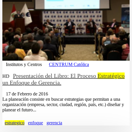
Institutos y Centros
CENTRUM Católica
Presentación del Libro: El Proceso
Estratégico
HD
un Enfoque de Gerencia.
17 de Febrero de 2016
La planeación consiste en buscar estrategias que permitan a una
organización (empresa, sector, ciudad, región, país, etc.) diseñar y
planear el futuro...
estrategico
enfoque
gerencia