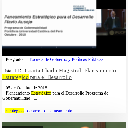
Posgrado
Escuela de Gobierno y Políticas Públicas
Cuarta Charla Magistral: Planeamiento
Lista
HD
Estratégico
para el Desarrollo
05 de Octubre de 2018
...Planeamiento
Estratégico
para el Desarrollo Programa de
Gobernabilidad......
estrategico
desarrollo
planeamiento