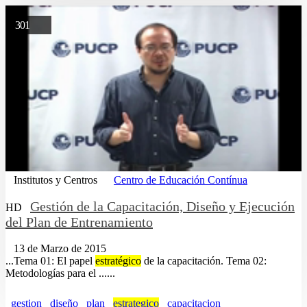
301
Institutos y Centros
Centro de Educación Contínua
Gestión de la Capacitación, Diseño y Ejecución
HD
del Plan de Entrenamiento
13 de Marzo de 2015
...Tema 01: El papel
estratégico
de la capacitación. Tema 02:
Metodologías para el ......
gestion
diseño
plan
estrategico
capacitacion