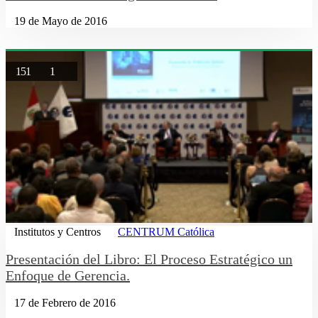
19 de Mayo de 2016
151
1
Institutos y Centros
CENTRUM Católica
Presentación del Libro: El Proceso Estratégico un
Enfoque de Gerencia.
17 de Febrero de 2016