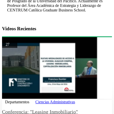
de Posgrado de la Universidad del Pacífico. Actualmente es
Profesor del Área Académica de Estrategia y Liderazgo de
CENTRUM Católica Graduate Business School.
Videos Recientes
27
Departamentos
Ciencias Administrativas
Conferencia: "Leasing Inmobiliario"