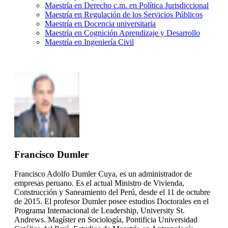
Maestría en Derecho c.m. en Política Jurisdiccional
Maestría en Regulación de los Servicios Públicos
Maestría en Docencia universitaria
Maestría en Cognición Aprendizaje y Desarrollo
Maestría en Ingeniería Civil
Francisco Dumler
Francisco Adolfo Dumler Cuya, es un administrador de
empresas peruano. Es el actual Ministro de Vivienda,
Construcción y Saneamiento del Perú, desde el 11 de octubre
de 2015. El profesor Dumler posee estudios Doctorales en el
Programa Internacional de Leadership, University St.
Andrews. Magíster en Sociología, Pontificia Universidad