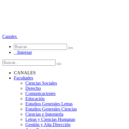
Canales
Ingresar
CANALES
Facultades
Ciencias Sociales
Derecho
Comunicaciones
Educación
Estudios Generales Letras
Estudios Generales Ciencias
Ciencias e Ingeniería
Letras y Ciencias Humanas
Gestión y Alta Dirección