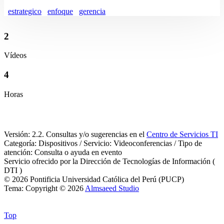
estrategico
enfoque
gerencia
2
Vídeos
4
Horas
Versión: 2.2. Consultas y/o sugerencias en el
Centro de Servicios TI
Categoría: Dispositivos / Servicio: Videoconferencias / Tipo de
atención: Consulta o ayuda en evento
Servicio ofrecido por la Dirección de Tecnologías de Información (
DTI )
© 2026 Pontificia Universidad Católica del Perú (PUCP)
Tema: Copyright © 2026
Almsaeed Studio
Top