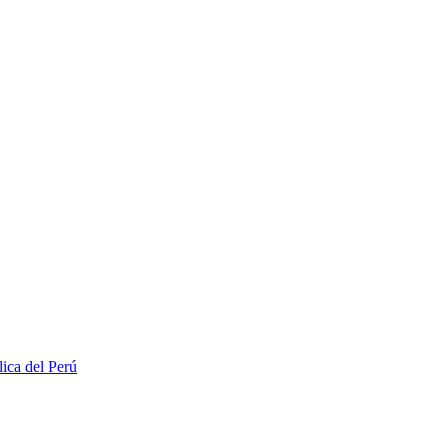
lica del Perú