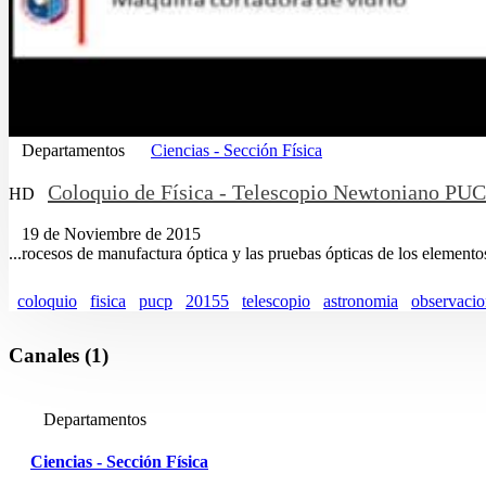
Departamentos
Ciencias - Sección Física
Coloquio de Física - Telescopio Newtoniano PUC
HD
19 de Noviembre de 2015
...rocesos de manufactura óptica y las pruebas ópticas de los elemento
coloquio
fisica
pucp
20155
telescopio
astronomia
observaci
Canales (1)
Departamentos
Ciencias - Sección Física