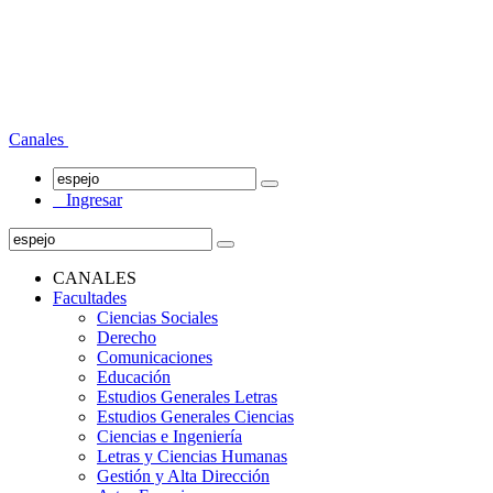
Canales
Ingresar
CANALES
Facultades
Ciencias Sociales
Derecho
Comunicaciones
Educación
Estudios Generales Letras
Estudios Generales Ciencias
Ciencias e Ingeniería
Letras y Ciencias Humanas
Gestión y Alta Dirección