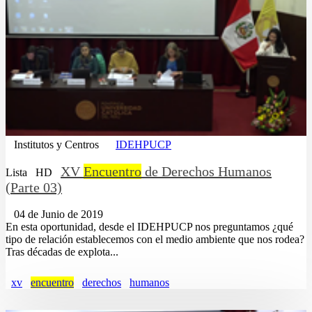
Institutos y Centros
IDEHPUCP
XV
Encuentro
de Derechos Humanos
Lista
HD
(Parte 03)
04 de Junio de 2019
En esta oportunidad, desde el IDEHPUCP nos preguntamos ¿qué
tipo de relación establecemos con el medio ambiente que nos rodea?
Tras décadas de explota...
xv
encuentro
derechos
humanos