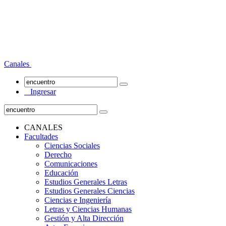
Canales
Ingresar
CANALES
Facultades
Ciencias Sociales
Derecho
Comunicaciones
Educación
Estudios Generales Letras
Estudios Generales Ciencias
Ciencias e Ingeniería
Letras y Ciencias Humanas
Gestión y Alta Dirección