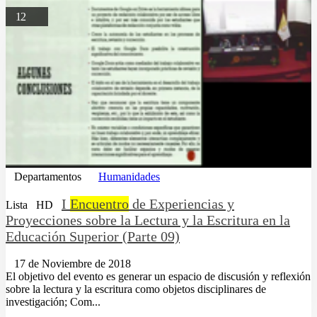
12
Departamentos
Humanidades
I
Encuentro
de Experiencias y
Lista
HD
Proyecciones sobre la Lectura y la Escritura en la
Educación Superior (Parte 09)
17 de Noviembre de 2018
El objetivo del evento es generar un espacio de discusión y reflexión
sobre la lectura y la escritura como objetos disciplinares de
investigación; Com...