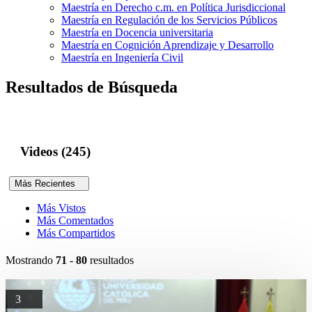
Maestría en Derecho c.m. en Política Jurisdiccional
Maestría en Regulación de los Servicios Públicos
Maestría en Docencia universitaria
Maestría en Cognición Aprendizaje y Desarrollo
Maestría en Ingeniería Civil
Resultados de Búsqueda
Videos (245)
Más Recientes
Más Vistos
Más Comentados
Más Compartidos
Mostrando
71 - 80
resultados
3