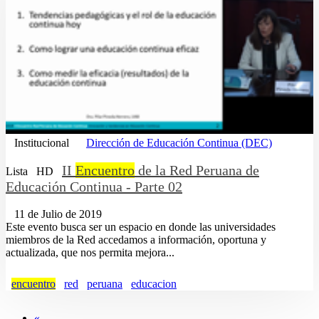
Institucional
Dirección de Educación Continua (DEC)
II
Encuentro
de la Red Peruana de
Lista
HD
Educación Continua - Parte 02
11 de Julio de 2019
Este evento busca ser un espacio en donde las universidades
miembros de la Red accedamos a información, oportuna y
actualizada, que nos permita mejora...
encuentro
red
peruana
educacion
«