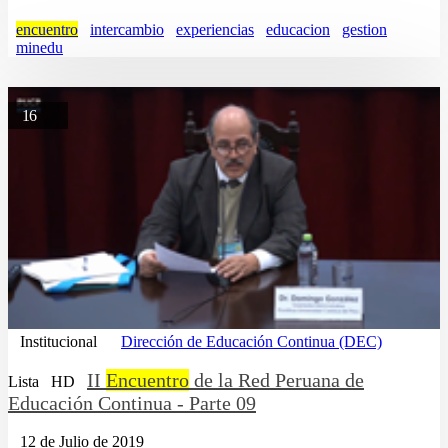
encuentro
intercambio
experiencias
educacion
gestion
minedu
16
Institucional
Dirección de Educación Continua (DEC)
II
Encuentro
de la Red Peruana de
Lista
HD
Educación Continua - Parte 09
12 de Julio de 2019