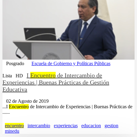
Posgrado
Escuela de Gobierno y Políticas Públicas
I
Encuentro
de Intercambio de
Lista
HD
Experiencias | Buenas Prácticas de Gestión
Educativa
02 de Agosto de 2019
...I
Encuentro
de Intercambio de Experiencias | Buenas Prácticas de
......
encuentro
intercambio
experiencias
educacion
gestion
minedu