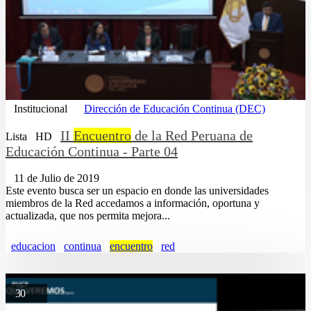
Institucional
Dirección de Educación Continua (DEC)
II
Encuentro
de la Red Peruana de
Lista
HD
Educación Continua - Parte 04
11 de Julio de 2019
Este evento busca ser un espacio en donde las universidades
miembros de la Red accedamos a información, oportuna y
actualizada, que nos permita mejora...
educacion
continua
encuentro
red
30