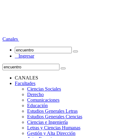
Canales
Ingresar
CANALES
Facultades
Ciencias Sociales
Derecho
Comunicaciones
Educación
Estudios Generales Letras
Estudios Generales Ciencias
Ciencias e Ingeniería
Letras y Ciencias Humanas
Gestión y Alta Dirección