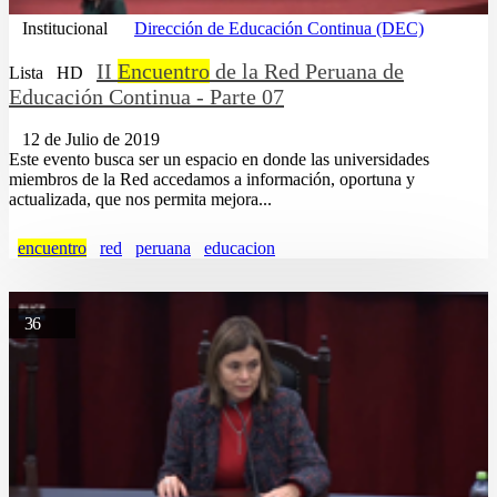
Institucional
Dirección de Educación Continua (DEC)
II
Encuentro
de la Red Peruana de
Lista
HD
Educación Continua - Parte 07
12 de Julio de 2019
Este evento busca ser un espacio en donde las universidades
miembros de la Red accedamos a información, oportuna y
actualizada, que nos permita mejora...
encuentro
red
peruana
educacion
36