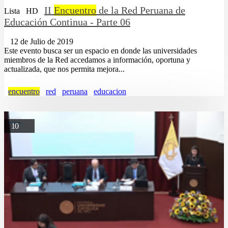
II
Encuentro
de la Red Peruana de
Lista
HD
Educación Continua - Parte 06
12 de Julio de 2019
Este evento busca ser un espacio en donde las universidades
miembros de la Red accedamos a información, oportuna y
actualizada, que nos permita mejora...
encuentro
red
peruana
educacion
10