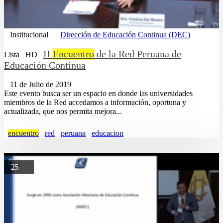
Institucional
Dirección de Educación Continua (DEC)
II
Encuentro
de la Red Peruana de
Lista
HD
Educación Continua
11 de Julio de 2019
Este evento busca ser un espacio en donde las universidades
miembros de la Red accedamos a información, oportuna y
actualizada, que nos permita mejora...
encuentro
red
peruana
educacion
25