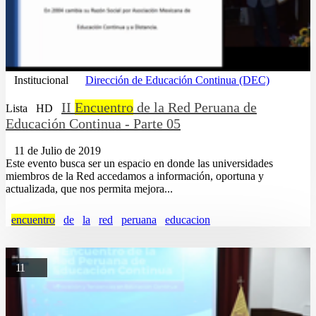
Institucional
Dirección de Educación Continua (DEC)
II
Encuentro
de la Red Peruana de
Lista
HD
Educación Continua - Parte 05
11 de Julio de 2019
Este evento busca ser un espacio en donde las universidades
miembros de la Red accedamos a información, oportuna y
actualizada, que nos permita mejora...
encuentro
de
la
red
peruana
educacion
11