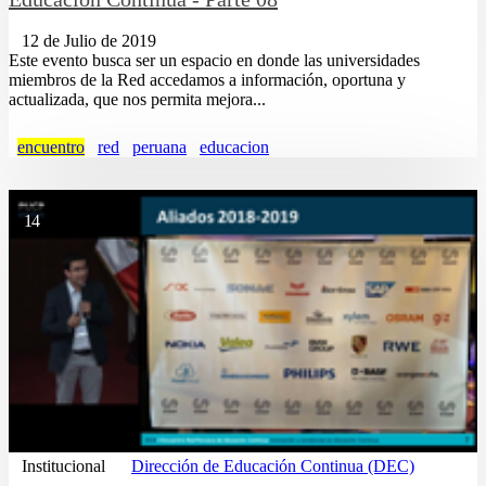
12 de Julio de 2019
Este evento busca ser un espacio en donde las universidades
miembros de la Red accedamos a información, oportuna y
actualizada, que nos permita mejora...
encuentro
red
peruana
educacion
14
Institucional
Dirección de Educación Continua (DEC)