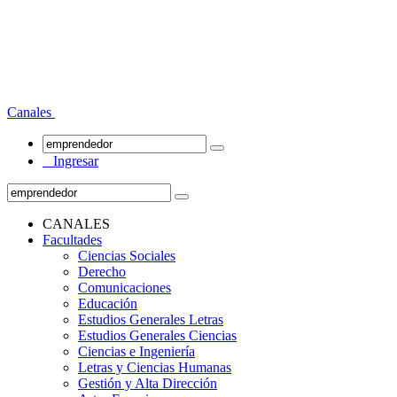
Canales
Ingresar
CANALES
Facultades
Ciencias Sociales
Derecho
Comunicaciones
Educación
Estudios Generales Letras
Estudios Generales Ciencias
Ciencias e Ingeniería
Letras y Ciencias Humanas
Gestión y Alta Dirección