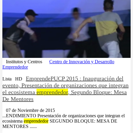
Institutos y Centros
Centro de Innovación y Desarrollo
Emprendedor
EmprendePUCP 2015 : Inauguración del
Lista
HD
evento, Presentación de organizaciones que integran
el ecosistema
emprendedor
, Segundo Bloque: Mesa
De Mentores
07 de Noviembre de 2015
...ENDIMIENTO Presentación de organizaciones que integran el
ecosistema
emprendedor
SEGUNDO BLOQUE: MESA DE
MENTORES ......