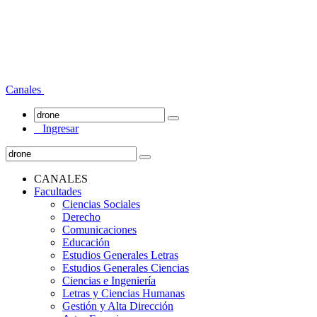
Canales
Ingresar
CANALES
Facultades
Ciencias Sociales
Derecho
Comunicaciones
Educación
Estudios Generales Letras
Estudios Generales Ciencias
Ciencias e Ingeniería
Letras y Ciencias Humanas
Gestión y Alta Dirección