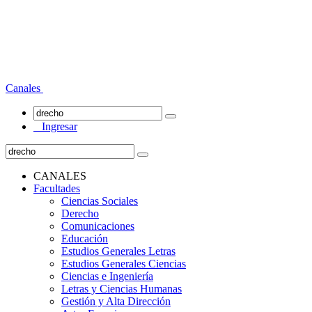
Canales
Ingresar
CANALES
Facultades
Ciencias Sociales
Derecho
Comunicaciones
Educación
Estudios Generales Letras
Estudios Generales Ciencias
Ciencias e Ingeniería
Letras y Ciencias Humanas
Gestión y Alta Dirección