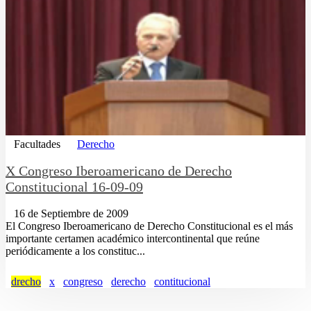
Facultades
Derecho
X Congreso Iberoamericano de Derecho
Constitucional 16-09-09
16 de Septiembre de 2009
El Congreso Iberoamericano de Derecho Constitucional es el más
importante certamen académico intercontinental que reúne
periódicamente a los constituc...
drecho
x
congreso
derecho
contitucional