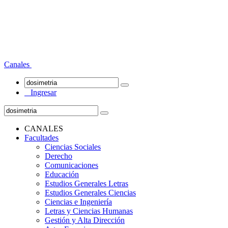
Canales
Ingresar
CANALES
Facultades
Ciencias Sociales
Derecho
Comunicaciones
Educación
Estudios Generales Letras
Estudios Generales Ciencias
Ciencias e Ingeniería
Letras y Ciencias Humanas
Gestión y Alta Dirección