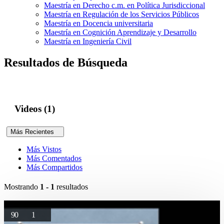
Maestría en Derecho c.m. en Política Jurisdiccional
Maestría en Regulación de los Servicios Públicos
Maestría en Docencia universitaria
Maestría en Cognición Aprendizaje y Desarrollo
Maestría en Ingeniería Civil
Resultados de Búsqueda
Videos (1)
Más Recientes
Más Vistos
Más Comentados
Más Compartidos
Mostrando
1 - 1
resultados
90
1