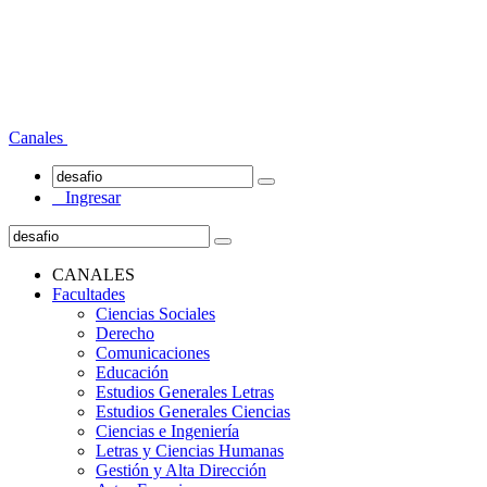
Canales
Ingresar
CANALES
Facultades
Ciencias Sociales
Derecho
Comunicaciones
Educación
Estudios Generales Letras
Estudios Generales Ciencias
Ciencias e Ingeniería
Letras y Ciencias Humanas
Gestión y Alta Dirección