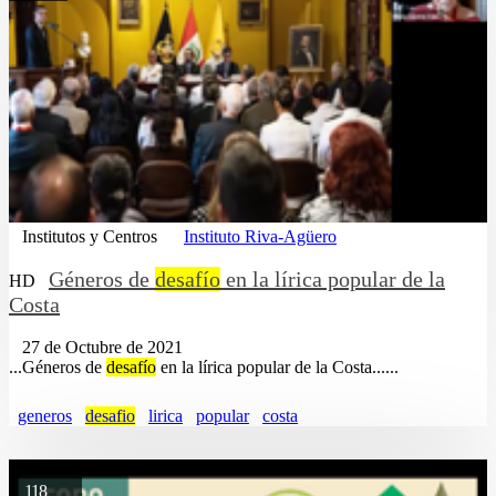
Institutos y Centros
Instituto Riva-Agüero
Géneros de
desafío
en la lírica popular de la
HD
Costa
27 de Octubre de 2021
...Géneros de
desafío
en la lírica popular de la Costa......
generos
desafio
lirica
popular
costa
118