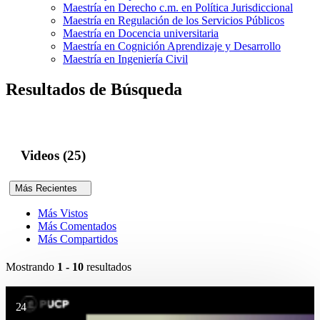
Maestría en Derecho c.m. en Política Jurisdiccional
Maestría en Regulación de los Servicios Públicos
Maestría en Docencia universitaria
Maestría en Cognición Aprendizaje y Desarrollo
Maestría en Ingeniería Civil
Resultados de Búsqueda
Videos (25)
Más Recientes
Más Vistos
Más Comentados
Más Compartidos
Mostrando
1 - 10
resultados
24