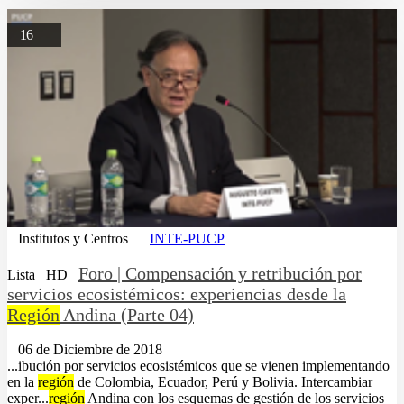
16
Institutos y Centros
INTE-PUCP
Foro | Compensación y retribución por
Lista
HD
servicios ecosistémicos: experiencias desde la
Región
Andina (Parte 04)
06 de Diciembre de 2018
...ibución por servicios ecosistémicos que se vienen implementando
en la
región
de Colombia, Ecuador, Perú y Bolivia. Intercambiar
exper...
región
Andina con los esquemas de gestión de los servicios