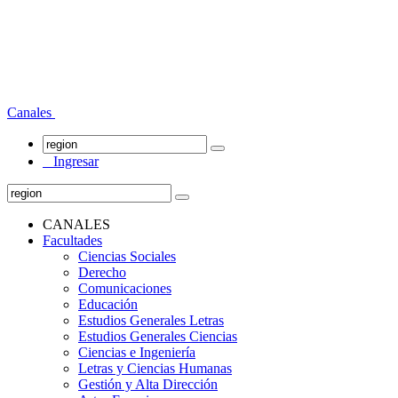
Canales
Ingresar
CANALES
Facultades
Ciencias Sociales
Derecho
Comunicaciones
Educación
Estudios Generales Letras
Estudios Generales Ciencias
Ciencias e Ingeniería
Letras y Ciencias Humanas
Gestión y Alta Dirección