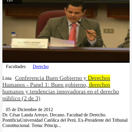
Facultades
Derecho
Conferencia Buen Gobierno y
Derechos
Lista
Humanos - Panel 1: Buen gobierno,
derechos
humanos y tendencias innovadoras en el derecho
público (2 de 3)
05 de Diciembre de 2012
Dr. César Landa Arroyo. Decano. Facultad de Derecho.
PontificiaUniversidad Católica del Perú. Ex-Presidente del Tribunal
Constitucional. Tema: Princip...