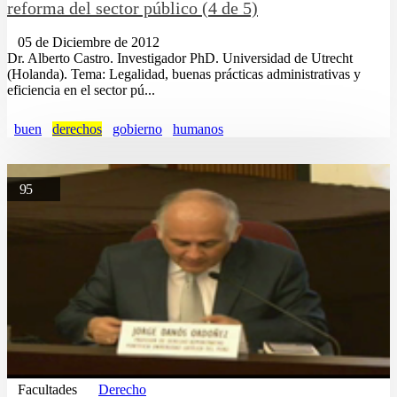
reforma del sector público (4 de 5)
05 de Diciembre de 2012
Dr. Alberto Castro. Investigador PhD. Universidad de Utrecht
(Holanda). Tema: Legalidad, buenas prácticas administrativas y
eficiencia en el sector pú...
buen
derechos
gobierno
humanos
95
Facultades
Derecho