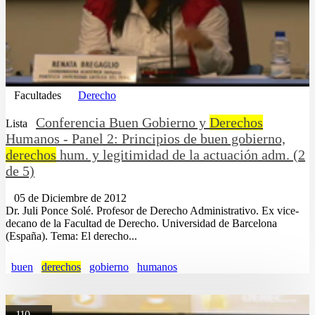
Facultades
Derecho
Conferencia Buen Gobierno y
Derechos
Lista
Humanos - Panel 2: Principios de buen gobierno,
derechos
hum. y legitimidad de la actuación adm. (2
de 5)
05 de Diciembre de 2012
Dr. Juli Ponce Solé. Profesor de Derecho Administrativo. Ex vice-
decano de la Facultad de Derecho. Universidad de Barcelona
(España). Tema: El derecho...
buen
derechos
gobierno
humanos
110