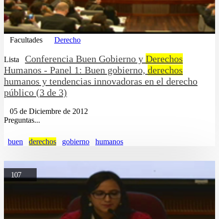
Facultades
Derecho
Conferencia Buen Gobierno y
Derechos
Lista
Humanos - Panel 1: Buen gobierno,
derechos
humanos y tendencias innovadoras en el derecho
público (3 de 3)
05 de Diciembre de 2012
Preguntas...
buen
derechos
gobierno
humanos
107