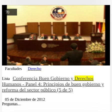
70
Facultades
Derecho
Conferencia Buen Gobierno y
Derechos
Lista
Humanos - Panel 4: Principios de buen gobierno y
reforma del sector público (5 de 5)
05 de Diciembre de 2012
Preguntas...