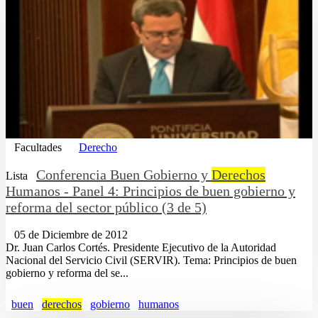
Facultades
Derecho
Conferencia Buen Gobierno y
Derechos
Lista
Humanos - Panel 4: Principios de buen gobierno y
reforma del sector público (3 de 5)
05 de Diciembre de 2012
Dr. Juan Carlos Cortés. Presidente Ejecutivo de la Autoridad
Nacional del Servicio Civil (SERVIR). Tema: Principios de buen
gobierno y reforma del se...
buen
derechos
gobierno
humanos