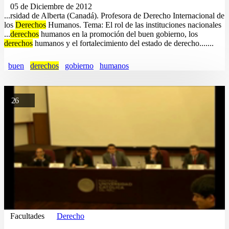
05 de Diciembre de 2012
...rsidad de Alberta (Canadá). Profesora de Derecho Internacional de
los
Derechos
Humanos. Tema: El rol de las instituciones nacionales
...
derechos
humanos en la promoción del buen gobierno, los
derechos
humanos y el fortalecimiento del estado de derecho.......
buen
derechos
gobierno
humanos
26
Facultades
Derecho