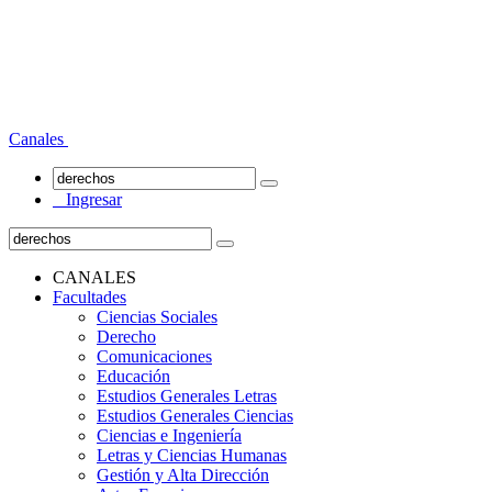
Canales
Ingresar
CANALES
Facultades
Ciencias Sociales
Derecho
Comunicaciones
Educación
Estudios Generales Letras
Estudios Generales Ciencias
Ciencias e Ingeniería
Letras y Ciencias Humanas
Gestión y Alta Dirección