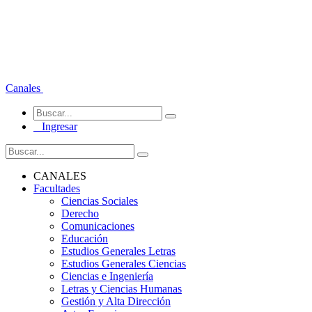
Canales
Ingresar
CANALES
Facultades
Ciencias Sociales
Derecho
Comunicaciones
Educación
Estudios Generales Letras
Estudios Generales Ciencias
Ciencias e Ingeniería
Letras y Ciencias Humanas
Gestión y Alta Dirección