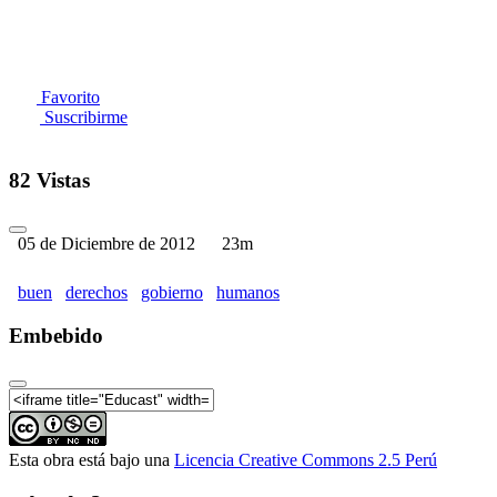
Favorito
Suscribirme
82 Vistas
05 de Diciembre de 2012
23m
buen
derechos
gobierno
humanos
Embebido
Esta obra está bajo una
Licencia Creative Commons 2.5 Perú