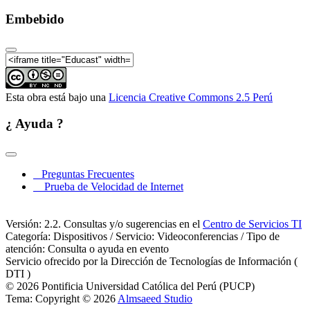
Embebido
Esta obra está bajo una
Licencia Creative Commons 2.5 Perú
¿ Ayuda ?
Preguntas Frecuentes
Prueba de Velocidad de Internet
Versión: 2.2. Consultas y/o sugerencias en el
Centro de Servicios TI
Categoría: Dispositivos / Servicio: Videoconferencias / Tipo de
atención: Consulta o ayuda en evento
Servicio ofrecido por la Dirección de Tecnologías de Información (
DTI )
© 2026 Pontificia Universidad Católica del Perú (PUCP)
Tema: Copyright © 2026
Almsaeed Studio