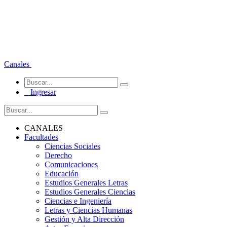
Canales
Ingresar
CANALES
Facultades
Ciencias Sociales
Derecho
Comunicaciones
Educación
Estudios Generales Letras
Estudios Generales Ciencias
Ciencias e Ingeniería
Letras y Ciencias Humanas
Gestión y Alta Dirección