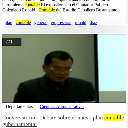
herramienta
contable
.El expositor será el Contador Público
Colegiado Ronald...
Contable
del Estudio Caballero Bustamante....
plan
contable
general
empresarial
ronald
diaz
871
Departamentos
Ciencias Administrativas
Conversatorio - Debate sobre el nuevo plan
contable
gubernamental