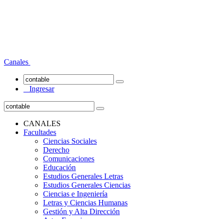
Canales
Ingresar
CANALES
Facultades
Ciencias Sociales
Derecho
Comunicaciones
Educación
Estudios Generales Letras
Estudios Generales Ciencias
Ciencias e Ingeniería
Letras y Ciencias Humanas
Gestión y Alta Dirección