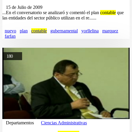
15 de Julio de 2009
...En el conversatorio se analizaró y comentó el plan
contable
que
las entidades del sector público utilizan en el re......
nuevo
plan
contable
gubernamental
yorllelina
marquez
farfan
180
Departamentos
Ciencias Administrativas