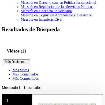
Maestría en Derecho c.m. en Política Jurisdiccional
Maestría en Regulación de los Servicios Públicos
Maestría en Docencia universitaria
Maestría en Cognición Aprendizaje y Desarrollo
Maestría en Ingeniería Civil
Resultados de Búsqueda
Videos (1)
Más Recientes
Más Vistos
Más Comentados
Más Compartidos
Mostrando
1 - 1
resultados
11