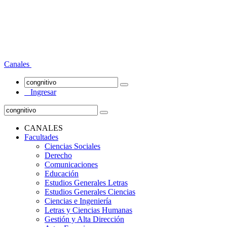
Canales
Ingresar
CANALES
Facultades
Ciencias Sociales
Derecho
Comunicaciones
Educación
Estudios Generales Letras
Estudios Generales Ciencias
Ciencias e Ingeniería
Letras y Ciencias Humanas
Gestión y Alta Dirección