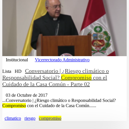
Institucional
Vicerrectorado Administrativo
Conversatorio | ¿Riesgo climático o
Lista
HD
Responsabilidad Social?
Compromiso
con el
Cuidado de la Casa Común - Parte 02
03 de Octubre de 2017
...Conversatorio | ¿Riesgo climático o Responsabilidad Social?
Compromiso
con el Cuidado de la Casa Común......
climatico
riesgo
compromiso