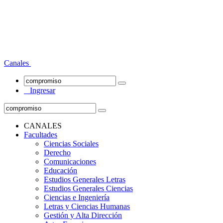
Canales
Ingresar
CANALES
Facultades
Ciencias Sociales
Derecho
Comunicaciones
Educación
Estudios Generales Letras
Estudios Generales Ciencias
Ciencias e Ingeniería
Letras y Ciencias Humanas
Gestión y Alta Dirección