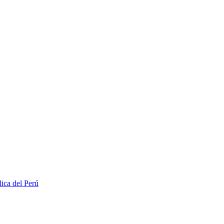
lica del Perú