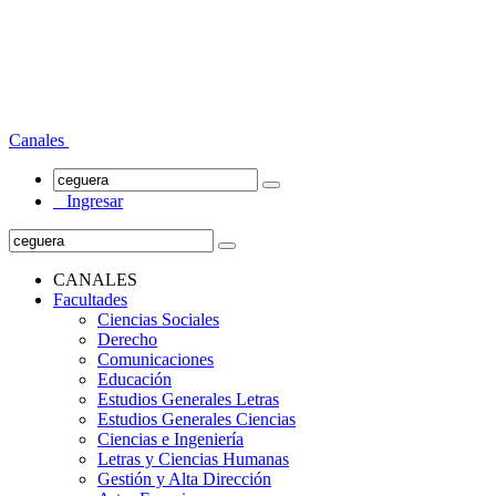
Canales
Ingresar
CANALES
Facultades
Ciencias Sociales
Derecho
Comunicaciones
Educación
Estudios Generales Letras
Estudios Generales Ciencias
Ciencias e Ingeniería
Letras y Ciencias Humanas
Gestión y Alta Dirección