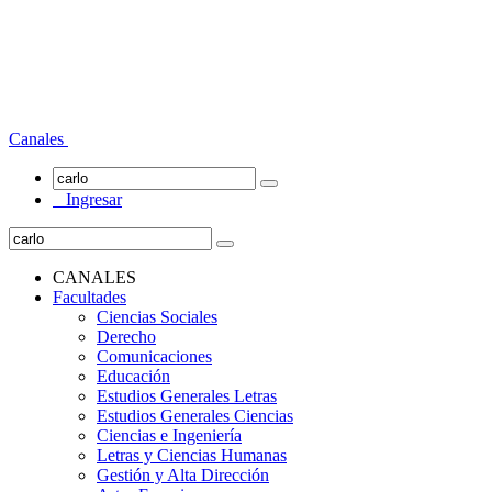
Canales
Ingresar
CANALES
Facultades
Ciencias Sociales
Derecho
Comunicaciones
Educación
Estudios Generales Letras
Estudios Generales Ciencias
Ciencias e Ingeniería
Letras y Ciencias Humanas
Gestión y Alta Dirección