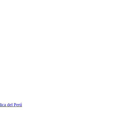
lica del Perú