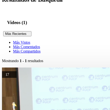
Videos (1)
Más Recientes
Más Vistos
Más Comentados
Más Compartidos
Mostrando
1 - 1
resultados
17