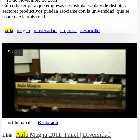
Cómo hacer para que empresas de distinta escala y de distintos
sectores productivos puedan asociarse con la universidad, qué se
espera de la universid...
aula
magna
universidad
empresa
desarrollo
227
Institucional
Rectorado
Aula
Magna 2011: Panel | Diversidad
Lista