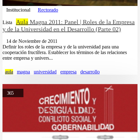
Institucional
Rectorado
Aula
Magna 2011: Panel | Roles de la Empresa
Lista
y de la Universidad en el Desarrollo (Parte 02)
14 de Noviembre de 2011
Definir los roles de la empresa y de la universidad para una
cooperación fructífera. Establecer los términos de las relaciones
entre empresa y univers...
aula
magna
universidad
empresa
desarrollo
365