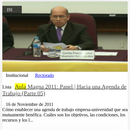
191
Institucional
Rectorado
Aula
Magna 2011: Panel | Hacia una Agenda de
Lista
Trabajo (Parte 05)
16 de Noviembre de 2011
Cómo establecer una agenda de trabajo empresa-universidad que sea
mutuamente benéfica. Cuáles son los objetivos, las condiciones, los
recursos y los l...