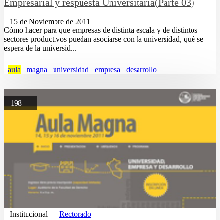
Empresarial y respuesta Universitaria(Parte 03)
15 de Noviembre de 2011
Cómo hacer para que empresas de distinta escala y de distintos
sectores productivos puedan asociarse con la universidad, qué se
espera de la universid...
aula
magna
universidad
empresa
desarrollo
198
Institucional
Rectorado