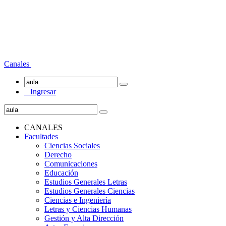
Canales
Ingresar
CANALES
Facultades
Ciencias Sociales
Derecho
Comunicaciones
Educación
Estudios Generales Letras
Estudios Generales Ciencias
Ciencias e Ingeniería
Letras y Ciencias Humanas
Gestión y Alta Dirección