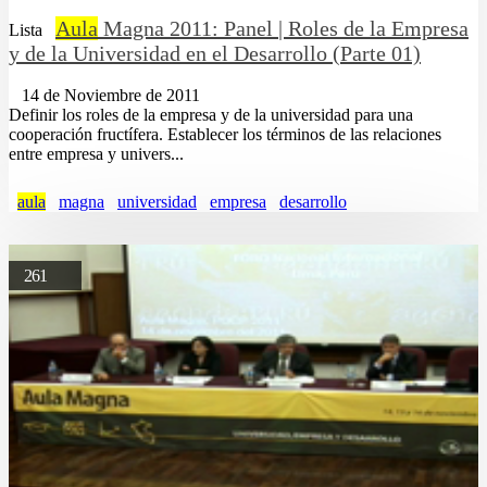
Aula
Magna 2011: Panel | Roles de la Empresa
Lista
y de la Universidad en el Desarrollo (Parte 01)
14 de Noviembre de 2011
Definir los roles de la empresa y de la universidad para una
cooperación fructífera. Establecer los términos de las relaciones
entre empresa y univers...
aula
magna
universidad
empresa
desarrollo
261