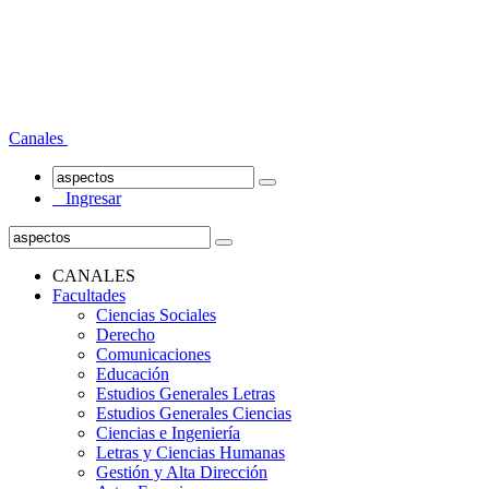
Canales
Ingresar
CANALES
Facultades
Ciencias Sociales
Derecho
Comunicaciones
Educación
Estudios Generales Letras
Estudios Generales Ciencias
Ciencias e Ingeniería
Letras y Ciencias Humanas
Gestión y Alta Dirección