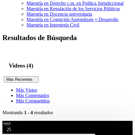
Maestría en Derecho c.m. en Política Jurisdiccional
Maestría en Regulación de los Servicios Públicos
Maestría en Docencia universitaria
Maestría en Cognición Aprendizaje y Desarrollo
Maestría en Ingeniería Civil
Resultados de Búsqueda
Videos (4)
Más Recientes
Más Vistos
Más Comentados
Más Compartidos
Mostrando
1 - 4
resultados
25