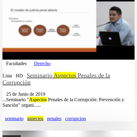
Facultades
Derecho
Seminario
Aspectos
Penales de la
Lista
HD
Corrupción
25 de Junio de 2019
...Seminario "
Aspectos
Penales de la Corrupción: Prevención y
Sanción" organi......
seminario
aspectos
penales
corrupcion