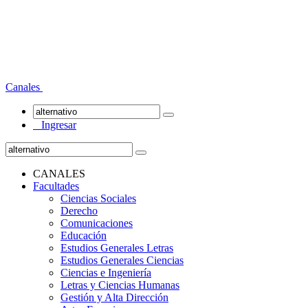
Canales
Ingresar
CANALES
Facultades
Ciencias Sociales
Derecho
Comunicaciones
Educación
Estudios Generales Letras
Estudios Generales Ciencias
Ciencias e Ingeniería
Letras y Ciencias Humanas
Gestión y Alta Dirección