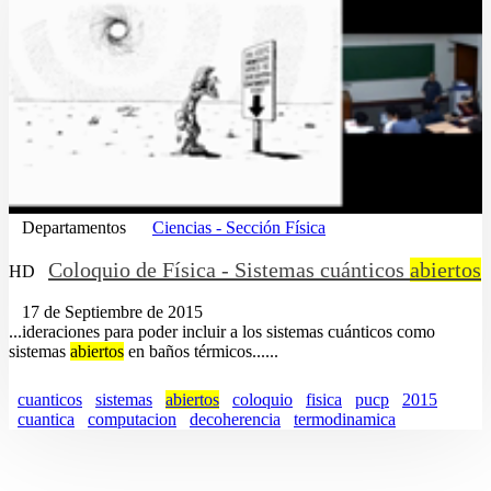
Departamentos
Ciencias - Sección Física
Coloquio de Física - Sistemas cuánticos
abiertos
HD
17 de Septiembre de 2015
...ideraciones para poder incluir a los sistemas cuánticos como
sistemas
abiertos
en baños térmicos......
cuanticos
sistemas
abiertos
coloquio
fisica
pucp
2015
cuantica
computacion
decoherencia
termodinamica