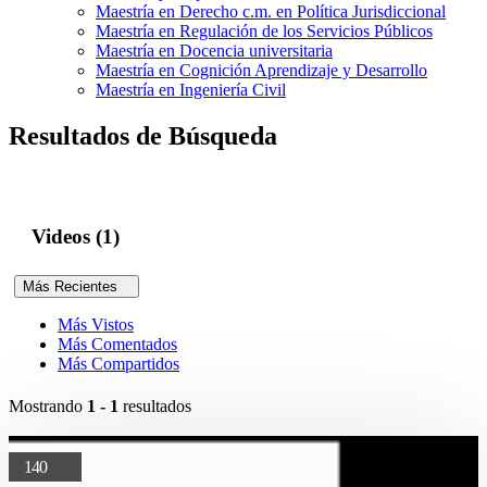
Maestría en Derecho c.m. en Política Jurisdiccional
Maestría en Regulación de los Servicios Públicos
Maestría en Docencia universitaria
Maestría en Cognición Aprendizaje y Desarrollo
Maestría en Ingeniería Civil
Resultados de Búsqueda
Videos (1)
Más Recientes
Más Vistos
Más Comentados
Más Compartidos
Mostrando
1 - 1
resultados
140