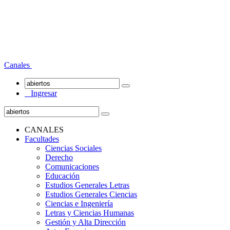
Canales
Ingresar
CANALES
Facultades
Ciencias Sociales
Derecho
Comunicaciones
Educación
Estudios Generales Letras
Estudios Generales Ciencias
Ciencias e Ingeniería
Letras y Ciencias Humanas
Gestión y Alta Dirección