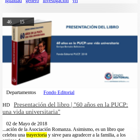
igualdad
genero
investigacion
vri
46
15
Departamentos
Fondo Editorial
Presentación del libro | "60 años en la PUCP:
HD
una vida universitaria"
02 de Mayo de 2018
...ación de la Asociación Romanza. Asimismo, es un libro que
celebra una
trayectoria
y sirve para agradecer a la familia, a los