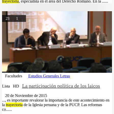
trayectoria
, especialista en el área del Derecho Romano. En la ......
23
1
Facultades
Estudios Generales Letras
La participación política de los laicos
Lista
HD
20 de Noviembre de 2015
..., es importante revalorar la importancia de este acontecimiento en
la
trayectoria
de la Iglesia peruana y de la PUCP. Las reformas
co......