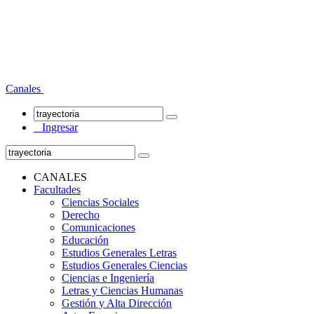
Canales
Ingresar
CANALES
Facultades
Ciencias Sociales
Derecho
Comunicaciones
Educación
Estudios Generales Letras
Estudios Generales Ciencias
Ciencias e Ingeniería
Letras y Ciencias Humanas
Gestión y Alta Dirección