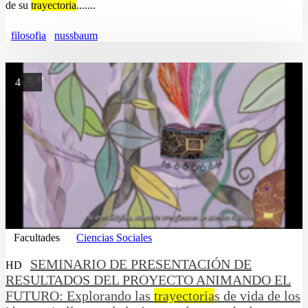
de su
trayectoria
.......
filosofia
nussbaum
4
Facultades
Ciencias Sociales
SEMINARIO DE PRESENTACIÓN DE
HD
RESULTADOS DEL PROYECTO ANIMANDO EL
FUTURO: Explorando las
trayectoria
s de vida de los