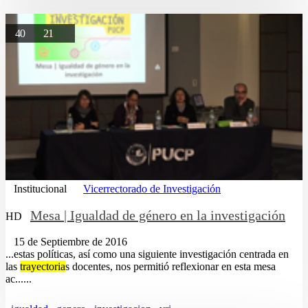
40
21
Institucional
Vicerrectorado de Investigación
Mesa | Igualdad de género en la investigación
HD
15 de Septiembre de 2016
...estas políticas, así como una siguiente investigación centrada en
las
trayectoria
s docentes, nos permitió reflexionar en esta mesa
ac......