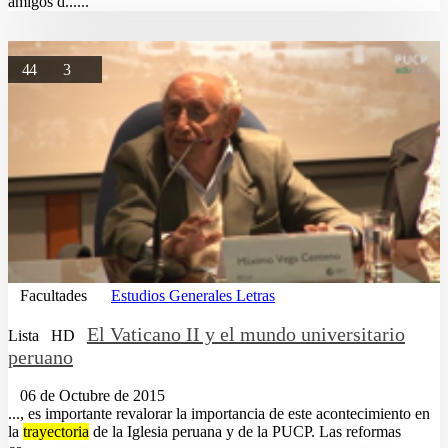
amigos d......
44
3
Facultades
Estudios Generales Letras
El Vaticano II y el mundo universitario
Lista
HD
peruano
06 de Octubre de 2015
..., es importante revalorar la importancia de este acontecimiento en
la
trayectoria
de la Iglesia peruana y de la PUCP. Las reformas