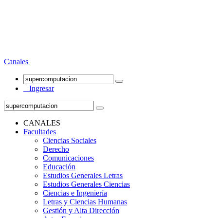
Canales
Ingresar
CANALES
Facultades
Ciencias Sociales
Derecho
Comunicaciones
Educación
Estudios Generales Letras
Estudios Generales Ciencias
Ciencias e Ingeniería
Letras y Ciencias Humanas
Gestión y Alta Dirección