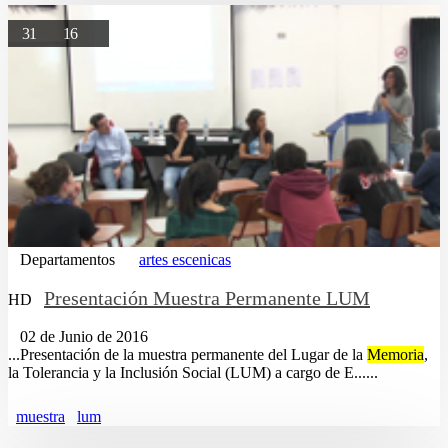
31
16
Departamentos
artes escenicas
Presentación Muestra Permanente LUM
HD
02 de Junio de 2016
...Presentación de la muestra permanente del Lugar de la
Memoria
,
la Tolerancia y la Inclusión Social (LUM) a cargo de E......
muestra
lum