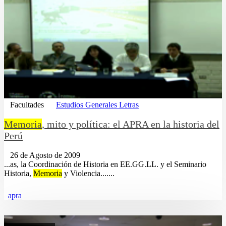
Facultades
Estudios Generales Letras
Memoria
, mito y política: el APRA en la historia del
Perú
26 de Agosto de 2009
...as, la Coordinación de Historia en EE.GG.LL. y el Seminario
Historia,
Memoria
y Violencia.......
apra