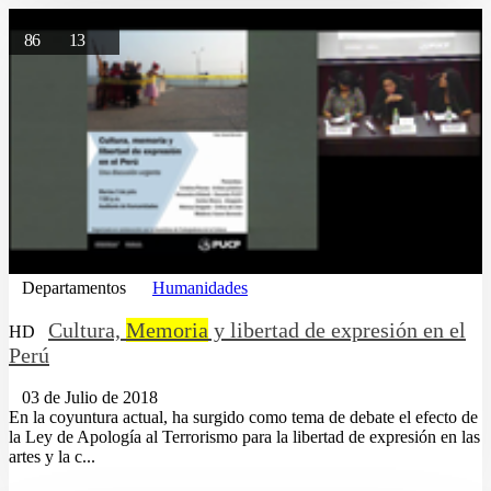
86
13
Departamentos
Humanidades
Cultura,
Memoria
y libertad de expresión en el
HD
Perú
03 de Julio de 2018
En la coyuntura actual, ha surgido como tema de debate el efecto de
la Ley de Apología al Terrorismo para la libertad de expresión en las
artes y la c...