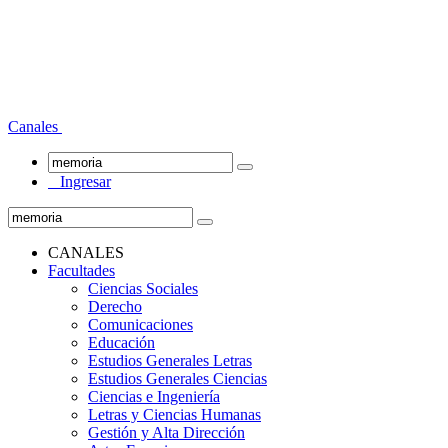
Canales
Ingresar
CANALES
Facultades
Ciencias Sociales
Derecho
Comunicaciones
Educación
Estudios Generales Letras
Estudios Generales Ciencias
Ciencias e Ingeniería
Letras y Ciencias Humanas
Gestión y Alta Dirección