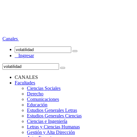
Canales
Ingresar
CANALES
Facultades
Ciencias Sociales
Derecho
Comunicaciones
Educación
Estudios Generales Letras
Estudios Generales Ciencias
Ciencias e Ingeniería
Letras y Ciencias Humanas
Gestión y Alta Dirección