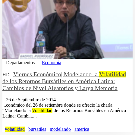
Departamentos
Economía
Viernes Económico| Modelando la
Volatilidad
HD
de los Retornos Bursátiles en América Latina:
Cambios de Nivel Aleatorios y Larga Memoria
26 de Septiembre de 2014
...conómico del 26 de setiembre donde se ofrecio la charla
“Modelando la
Volatilidad
de los Retornos Bursátiles en América
Latina: Cambi......
volatilidad
bursatiles
modelando
america