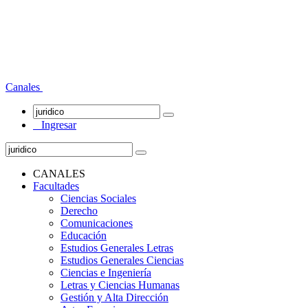
Canales
Ingresar
CANALES
Facultades
Ciencias Sociales
Derecho
Comunicaciones
Educación
Estudios Generales Letras
Estudios Generales Ciencias
Ciencias e Ingeniería
Letras y Ciencias Humanas
Gestión y Alta Dirección