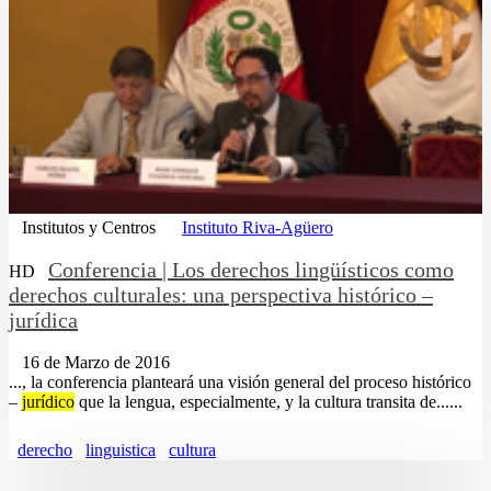
Institutos y Centros
Instituto Riva-Agüero
Conferencia | Los derechos lingüísticos como
HD
derechos culturales: una perspectiva histórico –
jurídica
16 de Marzo de 2016
..., la conferencia planteará una visión general del proceso histórico
–
jurídico
que la lengua, especialmente, y la cultura transita de......
derecho
linguistica
cultura