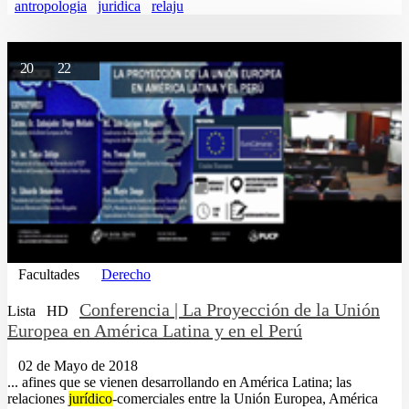
antropologia
juridica
relaju
20
22
Facultades
Derecho
Conferencia | La Proyección de la Unión
Lista
HD
Europea en América Latina y en el Perú
02 de Mayo de 2018
... afines que se vienen desarrollando en América Latina; las
relaciones
jurídico
-comerciales entre la Unión Europea, América