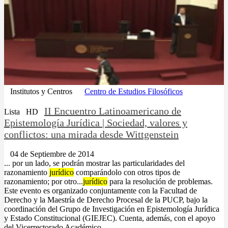
Institutos y Centros
Centro de Estudios Filosóficos
II Encuentro Latinoamericano de
Lista
HD
Epistemología Jurídica | Sociedad, valores y
conflictos: una mirada desde Wittgenstein
04 de Septiembre de 2014
... por un lado, se podrán mostrar las particularidades del
razonamiento
jurídico
comparándolo con otros tipos de
razonamiento; por otro...
jurídico
para la resolución de problemas.
Este evento es organizado conjuntamente con la Facultad de
Derecho y la Maestría de Derecho Procesal de la PUCP, bajo la
coordinación del Grupo de Investigación en Epistemología Jurídica
y Estado Constitucional (GIEJEC). Cuenta, además, con el apoyo
del Vicerrectorado Académico....