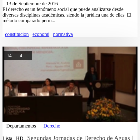
13 de Septiembre de 2016
El derecho es un fenómeno social que puede analizarse desde
diversas disciplinas académicas, siendo la jurídica una de ellas. El
método comparado perm...
constitucion
economi
normativa
14
4
Departamentos
Derecho
Segundas Jornadas de Derecho de Aguas |
Lista
HD