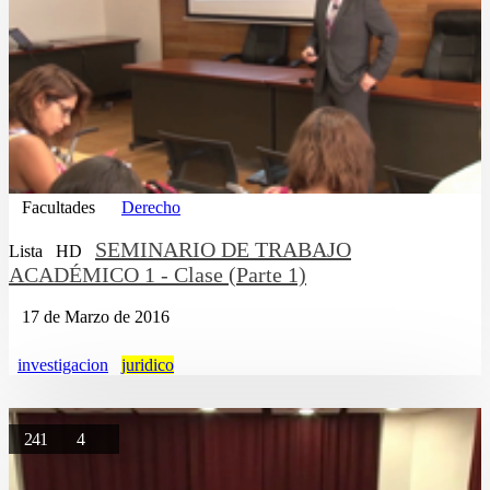
Facultades
Derecho
SEMINARIO DE TRABAJO
Lista
HD
ACADÉMICO 1 - Clase (Parte 1)
17 de Marzo de 2016
investigacion
juridico
241
4