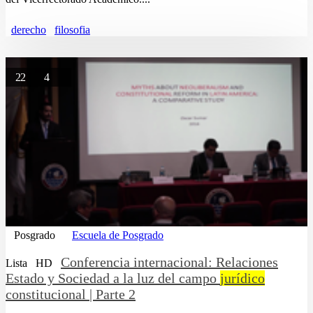
derecho
filosofia
22
4
Posgrado
Escuela de Posgrado
Conferencia internacional: Relaciones
Lista
HD
Estado y Sociedad a la luz del campo
jurídico
constitucional | Parte 2