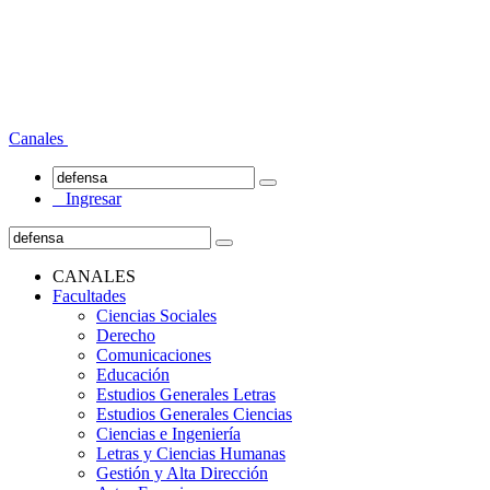
Canales
Ingresar
CANALES
Facultades
Ciencias Sociales
Derecho
Comunicaciones
Educación
Estudios Generales Letras
Estudios Generales Ciencias
Ciencias e Ingeniería
Letras y Ciencias Humanas
Gestión y Alta Dirección