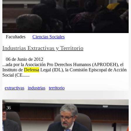
Facultades
Ciencias Sociales
Industrias Extractivas y Territorio
06 de Junio de 2012
...ada por la Asociación Pro Derechos Humanos (APRODEH), el
Instituto de
Defensa
Legal (IDL), la Comisión Episcopal de Acción
Social (CE......
extractivas
industrias
territorio
36