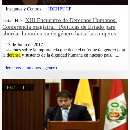
Institutos y Centros
IDEHPUCP
XIII Encuentro de Derechos Humanos:
Lista
HD
Conferencia magistral “Políticas de Estado para
abordar la violencia de género hacia las mujeres”
13 de Junio de 2017
...sistentes sobre la importancia que tiene el enfoque de género para
la
defensa
y sustento de la dignidad humana en nuestro país.......
derechos
humanos
genero
1022
1