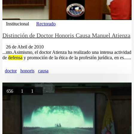
Institucional
Rectorado
Distinción de Doctor Honoris Causa Manuel Atienza
26 de Abril de 2010
...nto.Asimismo, el doctor Atienza ha realizado una intensa actividad
de
defensa
y promoción de la ética de la profesión jurídica, en es......
doctor
honoris
causa
656
1
1