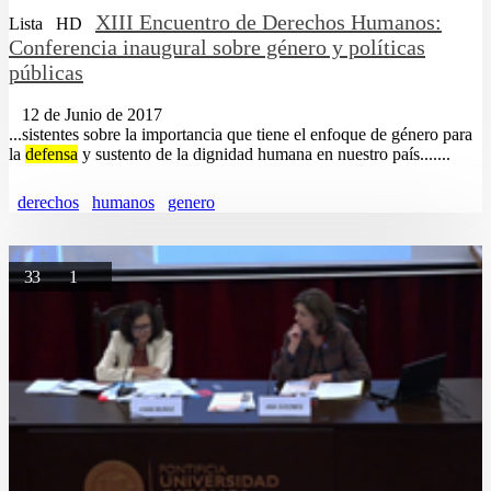
XIII Encuentro de Derechos Humanos:
Lista
HD
Conferencia inaugural sobre género y políticas
públicas
12 de Junio de 2017
...sistentes sobre la importancia que tiene el enfoque de género para
la
defensa
y sustento de la dignidad humana en nuestro país.......
derechos
humanos
genero
33
1