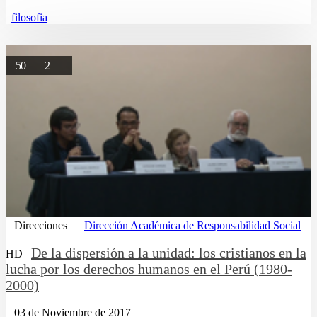
filosofia
50
2
Direcciones
Dirección Académica de Responsabilidad Social
De la dispersión a la unidad: los cristianos en la
HD
lucha por los derechos humanos en el Perú (1980-
2000)
03 de Noviembre de 2017