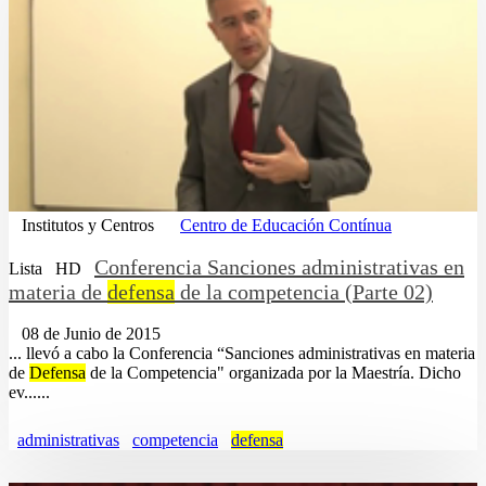
Institutos y Centros
Centro de Educación Contínua
Conferencia Sanciones administrativas en
Lista
HD
materia de
defensa
de la competencia (Parte 02)
08 de Junio de 2015
... llevó a cabo la Conferencia “Sanciones administrativas en materia
de
Defensa
de la Competencia" organizada por la Maestría. Dicho
ev......
administrativas
competencia
defensa