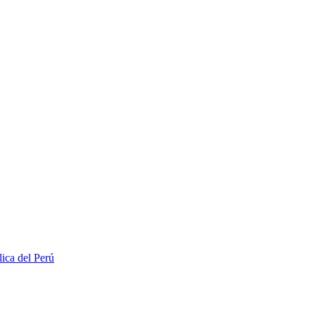
lica del Perú