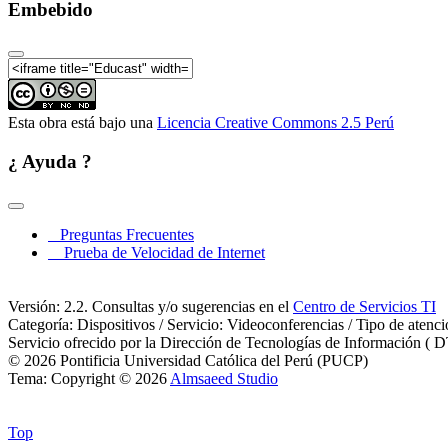
Embebido
Maestría de Estudios Culturales | L
Esta obra está bajo una
Licencia Creative Commons 2.5 Perú
¿ Ayuda ?
Preguntas Frecuentes
Prueba de Velocidad de Internet
Versión: 2.2. Consultas y/o sugerencias en el
Centro de Servicios TI
Categoría: Dispositivos / Servicio: Videoconferencias / Tipo de atenc
Servicio ofrecido por la Dirección de Tecnologías de Información ( D
© 2026 Pontificia Universidad Católica del Perú (PUCP)
Tema: Copyright © 2026
Almsaeed Studio
Top