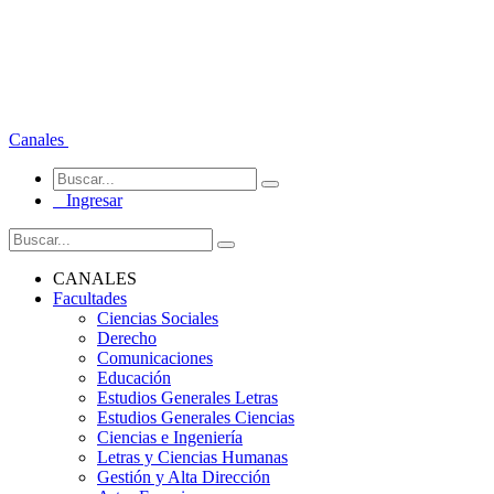
Canales
Ingresar
CANALES
Facultades
Ciencias Sociales
Derecho
Comunicaciones
Educación
Estudios Generales Letras
Estudios Generales Ciencias
Ciencias e Ingeniería
Letras y Ciencias Humanas
Gestión y Alta Dirección