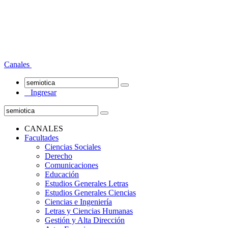
Canales
Ingresar
CANALES
Facultades
Ciencias Sociales
Derecho
Comunicaciones
Educación
Estudios Generales Letras
Estudios Generales Ciencias
Ciencias e Ingeniería
Letras y Ciencias Humanas
Gestión y Alta Dirección