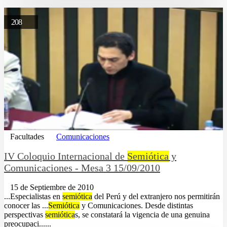
208
Facultades
Comunicaciones
IV Coloquio Internacional de
Semiótica
y
Comunicaciones - Mesa 3 15/09/2010
15 de Septiembre de 2010
...Especialistas en
semiótica
del Perú y del extranjero nos permitirán
conocer las ...
Semiótica
y Comunicaciones. Desde distintas
perspectivas
semiótica
s, se constatará la vigencia de una genuina
preocupaci......