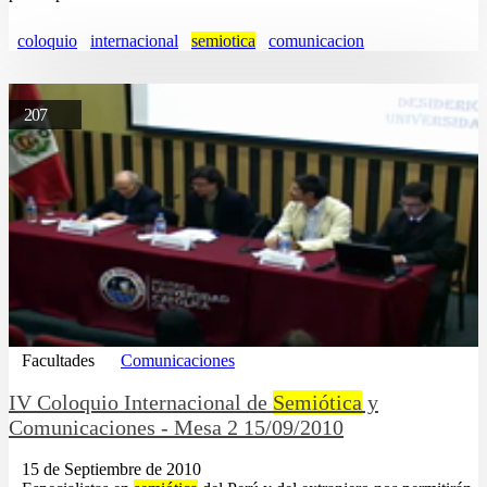
coloquio
internacional
semiotica
comunicacion
207
Facultades
Comunicaciones
IV Coloquio Internacional de
Semiótica
y
Comunicaciones - Mesa 2 15/09/2010
15 de Septiembre de 2010