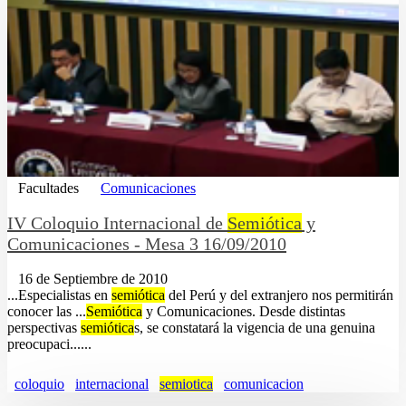
Facultades
Comunicaciones
IV Coloquio Internacional de
Semiótica
y
Comunicaciones - Mesa 3 16/09/2010
16 de Septiembre de 2010
...Especialistas en
semiótica
del Perú y del extranjero nos permitirán
conocer las ...
Semiótica
y Comunicaciones. Desde distintas
perspectivas
semiótica
s, se constatará la vigencia de una genuina
preocupaci......
coloquio
internacional
semiotica
comunicacion