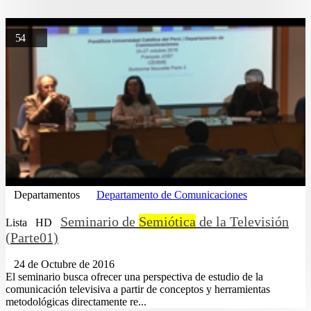
54
Departamentos
Departamento de Comunicaciones
Seminario de
Semiótica
de la Televisión
Lista
HD
(Parte01)
24 de Octubre de 2016
El seminario busca ofrecer una perspectiva de estudio de la
comunicación televisiva a partir de conceptos y herramientas
metodológicas directamente re...