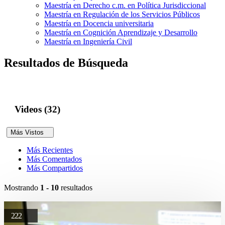
Maestría en Derecho c.m. en Política Jurisdiccional
Maestría en Regulación de los Servicios Públicos
Maestría en Docencia universitaria
Maestría en Cognición Aprendizaje y Desarrollo
Maestría en Ingeniería Civil
Resultados de Búsqueda
Videos (32)
Más Vistos
Más Recientes
Más Comentados
Más Compartidos
Mostrando
1 - 10
resultados
222