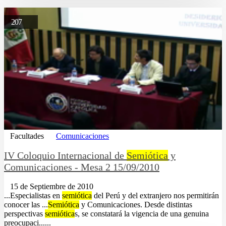
207
Facultades
Comunicaciones
IV Coloquio Internacional de
Semiótica
y
Comunicaciones - Mesa 2 15/09/2010
15 de Septiembre de 2010
...Especialistas en
semiótica
del Perú y del extranjero nos permitirán
conocer las ...
Semiótica
y Comunicaciones. Desde distintas
perspectivas
semiótica
s, se constatará la vigencia de una genuina
preocupaci......