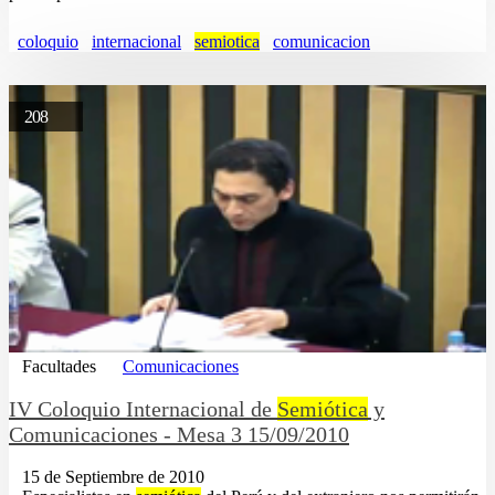
coloquio
internacional
semiotica
comunicacion
208
Facultades
Comunicaciones
IV Coloquio Internacional de
Semiótica
y
Comunicaciones - Mesa 3 15/09/2010
15 de Septiembre de 2010