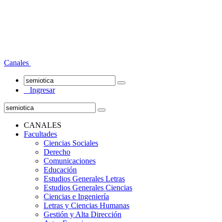
Canales
Ingresar
CANALES
Facultades
Ciencias Sociales
Derecho
Comunicaciones
Educación
Estudios Generales Letras
Estudios Generales Ciencias
Ciencias e Ingeniería
Letras y Ciencias Humanas
Gestión y Alta Dirección