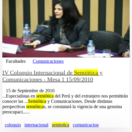
Facultades
Comunicaciones
IV Coloquio Internacional de
Semiótica
y
Comunicaciones - Mesa 1 15/09/2010
15 de Septiembre de 2010
...Especialistas en
semiótica
del Perú y del extranjero nos permitirán
conocer las ...
Semiótica
y Comunicaciones. Desde distintas
perspectivas
semiótica
s, se constatará la vigencia de una genuina
preocupaci......
coloquio
internacional
semiotica
comunicacion