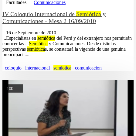
Facultades
Comunicaciones
IV Coloquio Internacional de
Semiótica
y
Comunicaciones - Mesa 2 16/09/2010
16 de Septiembre de 2010
...Especialistas en
semiótica
del Perú y del extranjero nos permitirán
conocer las ...
Semiótica
y Comunicaciones. Desde distintas
perspectivas
semiótica
s, se constatará la vigencia de una genuina
preocupaci......
coloquio
internacional
semiotica
comunicacion
100