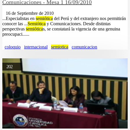
Comunicaciones - Mesa 1 16/09/2010
16 de Septiembre de 2010
...Especialistas en
semiótica
del Perú y del extranjero nos permitirán
conocer las ...
Semiótica
y Comunicaciones. Desde distintas
perspectivas
semiótica
s, se constatará la vigencia de una genuina
preocupaci......
coloquio
internacional
semiotica
comunicacion
202