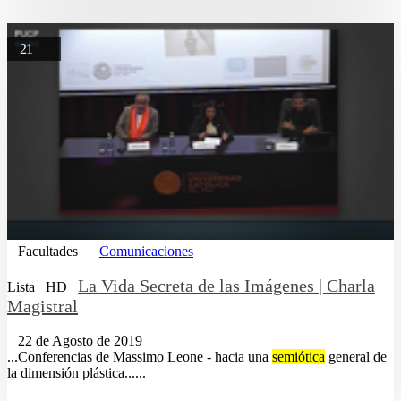
21
Facultades
Comunicaciones
La Vida Secreta de las Imágenes | Charla
Lista
HD
Magistral
22 de Agosto de 2019
...Conferencias de Massimo Leone - hacia una
semiótica
general de
la dimensión plástica......