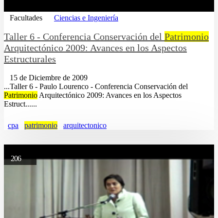
Facultades
Ciencias e Ingeniería
Taller 6 - Conferencia Conservación del
Patrimonio
Arquitectónico 2009: Avances en los Aspectos
Estructurales
15 de Diciembre de 2009
...Taller 6 - Paulo Lourenco - Conferencia Conservación del
Patrimonio
Arquitectónico 2009: Avances en los Aspectos
Estruct......
cpa
patrimonio
arquitectonico
206