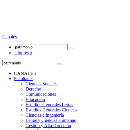
Canales
Ingresar
CANALES
Facultades
Ciencias Sociales
Derecho
Comunicaciones
Educación
Estudios Generales Letras
Estudios Generales Ciencias
Ciencias e Ingeniería
Letras y Ciencias Humanas
Gestión y Alta Dirección