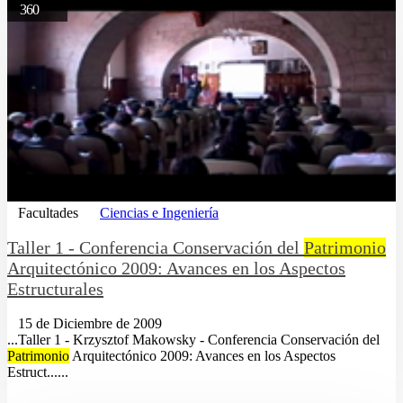
360
Facultades
Ciencias e Ingeniería
Taller 1 - Conferencia Conservación del
Patrimonio
Arquitectónico 2009: Avances en los Aspectos
Estructurales
15 de Diciembre de 2009
...Taller 1 - Krzysztof Makowsky - Conferencia Conservación del
Patrimonio
Arquitectónico 2009: Avances en los Aspectos
Estruct......