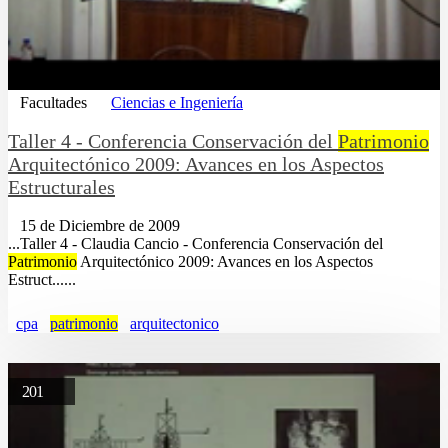
Facultades
Ciencias e Ingeniería
Taller 4 - Conferencia Conservación del
Patrimonio
Arquitectónico 2009: Avances en los Aspectos
Estructurales
15 de Diciembre de 2009
...Taller 4 - Claudia Cancio - Conferencia Conservación del
Patrimonio
Arquitectónico 2009: Avances en los Aspectos
Estruct......
cpa
patrimonio
arquitectonico
201