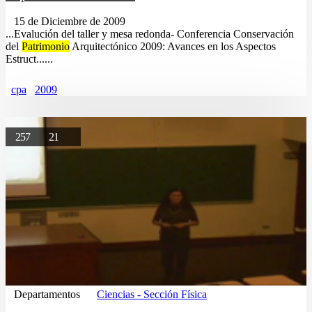
15 de Diciembre de 2009
...Evalución del taller y mesa redonda- Conferencia Conservación
del
Patrimonio
Arquitectónico 2009: Avances en los Aspectos
Estruct......
cpa
2009
257
21
Departamentos
Ciencias - Sección Física