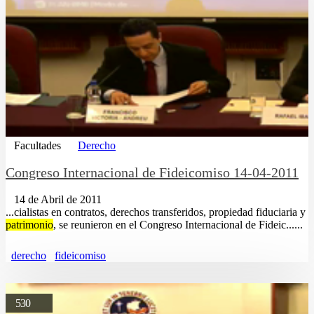
Facultades
Derecho
Congreso Internacional de Fideicomiso 14-04-2011
14 de Abril de 2011
...cialistas en contratos, derechos transferidos, propiedad fiduciaria y
patrimonio
, se reunieron en el Congreso Internacional de Fideic......
derecho
fideicomiso
530