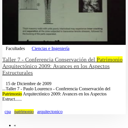
Facultades
Ciencias e Ingeniería
Taller 7 - Conferencia Conservación del
Patrimonio
Arquitectónico 2009: Avances en los Aspectos
Estructurales
15 de Diciembre de 2009
...Taller 7 - Paulo Lourenco - Conferencia Conservación del
Patrimonio
Arquitectónico 2009: Avances en los Aspectos
Estruct......
cpa
patrimonio
arquitectonico
«