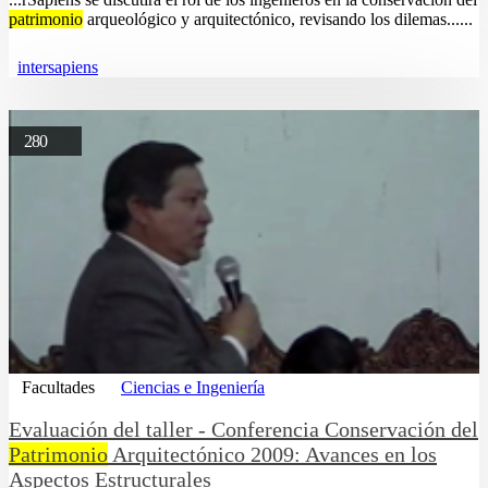
patrimonio
arqueológico y arquitectónico, revisando los dilemas......
intersapiens
280
Facultades
Ciencias e Ingeniería
Evaluación del taller - Conferencia Conservación del
Patrimonio
Arquitectónico 2009: Avances en los
Aspectos Estructurales