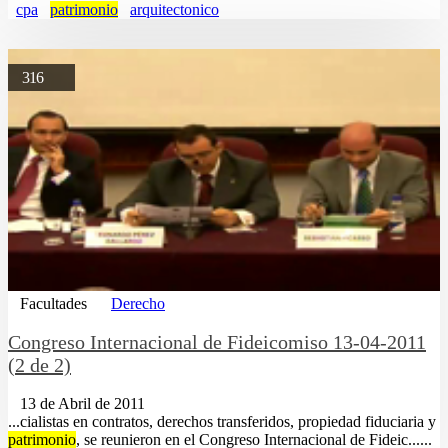
cpa
patrimonio
arquitectonico
316
Facultades
Derecho
Congreso Internacional de Fideicomiso 13-04-2011
(2 de 2)
13 de Abril de 2011
...cialistas en contratos, derechos transferidos, propiedad fiduciaria y
patrimonio
, se reunieron en el Congreso Internacional de Fideic......