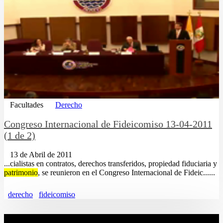
Facultades
Derecho
Congreso Internacional de Fideicomiso 13-04-2011
(1 de 2)
13 de Abril de 2011
...cialistas en contratos, derechos transferidos, propiedad fiduciaria y
patrimonio
, se reunieron en el Congreso Internacional de Fideic......
derecho
fideicomiso