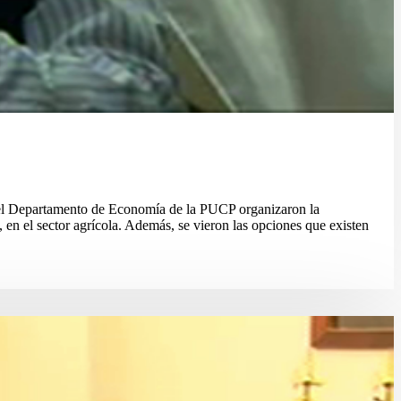
 Departamento de Economía de la PUCP organizaron la
en el sector agrícola. Además, se vieron las opciones que existen