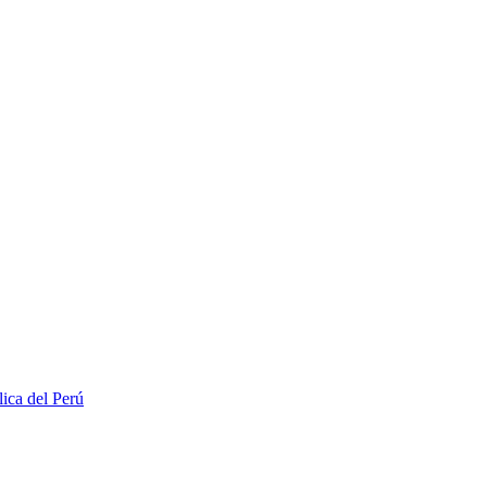
lica del Perú