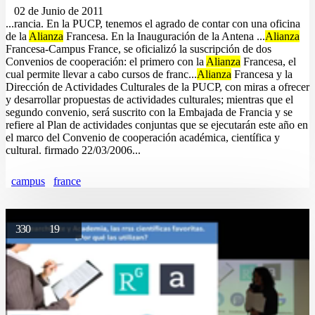
02 de Junio de 2011
...rancia. En la PUCP, tenemos el agrado de contar con una oficina
de la
Alianza
Francesa. En la Inauguración de la Antena ...
Alianza
Francesa-Campus France, se oficializó la suscripción de dos
Convenios de cooperación: el primero con la
Alianza
Francesa, el
cual permite llevar a cabo cursos de franc...
Alianza
Francesa y la
Dirección de Actividades Culturales de la PUCP, con miras a ofrecer
y desarrollar propuestas de actividades culturales; mientras que el
segundo convenio, será suscrito con la Embajada de Francia y se
refiere al Plan de actividades conjuntas que se ejecutarán este año en
el marco del Convenio de cooperación académica, científica y
cultural. firmado 22/03/2006...
campus
france
330
19