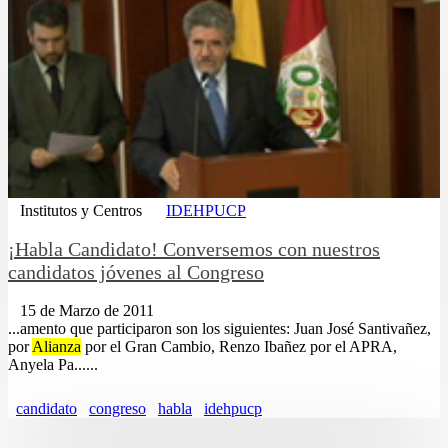
Institutos y Centros
IDEHPUCP
¡Habla Candidato! Conversemos con nuestros
candidatos jóvenes al Congreso
15 de Marzo de 2011
...amento que participaron son los siguientes: Juan José Santivañez,
por
Alianza
por el Gran Cambio, Renzo Ibañez por el APRA,
Anyela Pa......
candidato
congreso
habla
idehpucp