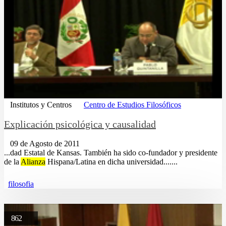
Institutos y Centros
Centro de Estudios Filosóficos
Explicación psicológica y causalidad
09 de Agosto de 2011
...dad Estatal de Kansas. También ha sido co-fundador y presidente
de la
Alianza
Hispana/Latina en dicha universidad.......
filosofia
862