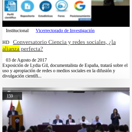
Institucional
Vicerrectorado de Investigación
Conversatorio Ciencia y redes sociales, ¿la
HD
alianza
perfecta?
03 de Agosto de 2017
Exposición de Lydia Gil, documentalista de España, tratará sobre el
uso y apropiación de redes o medios sociales en la difusión y
divulgación científi...
159