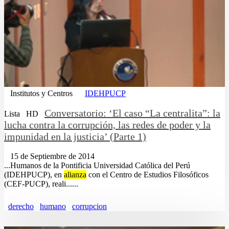
Institutos y Centros
IDEHPUCP
Conversatorio: ‘El caso “La centralita”: la
Lista
HD
lucha contra la corrupción, las redes de poder y la
impunidad en la justicia’ (Parte 1)
15 de Septiembre de 2014
...Humanos de la Pontificia Universidad Católica del Perú
(IDEHPUCP), en
alianza
con el Centro de Estudios Filosóficos
(CEF-PUCP), reali......
derecho
humano
corrupcion