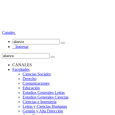
Canales
Ingresar
CANALES
Facultades
Ciencias Sociales
Derecho
Comunicaciones
Educación
Estudios Generales Letras
Estudios Generales Ciencias
Ciencias e Ingeniería
Letras y Ciencias Humanas
Gestión y Alta Dirección