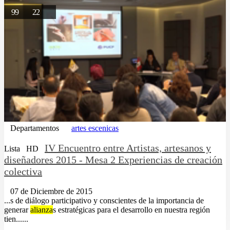
99
22
Departamentos
artes escenicas
IV Encuentro entre Artistas, artesanos y
Lista
HD
diseñadores 2015 - Mesa 2 Experiencias de creación
colectiva
07 de Diciembre de 2015
...s de diálogo participativo y conscientes de la importancia de
generar
alianza
s estratégicas para el desarrollo en nuestra región
tien......