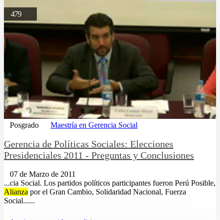
479
Posgrado
Maestría en Gerencia Social
Gerencia de Políticas Sociales: Elecciones
Presidenciales 2011 - Preguntas y Conclusiones
07 de Marzo de 2011
...cia Social. Los partidos políticos participantes fueron Perú Posible,
Alianza
por el Gran Cambio, Solidaridad Nacional, Fuerza
Social......