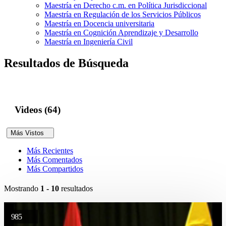
Maestría en Derecho c.m. en Política Jurisdiccional
Maestría en Regulación de los Servicios Públicos
Maestría en Docencia universitaria
Maestría en Cognición Aprendizaje y Desarrollo
Maestría en Ingeniería Civil
Resultados de Búsqueda
Videos (64)
Más Vistos
Más Recientes
Más Comentados
Más Compartidos
Mostrando
1 - 10
resultados
985