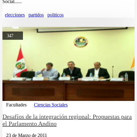
Social......
elecciones
partidos
politicos
347
Facultades
Ciencias Sociales
Desafíos de la integración regional: Propuestas para
el Parlamento Andino
23 de Marzo de 2011