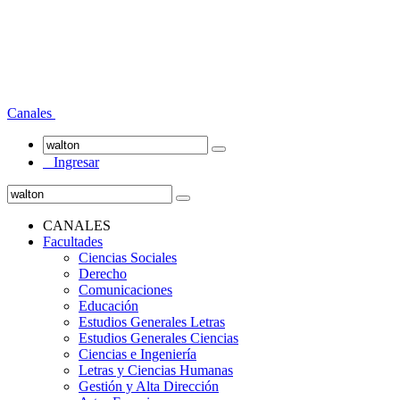
Canales
Ingresar
CANALES
Facultades
Ciencias Sociales
Derecho
Comunicaciones
Educación
Estudios Generales Letras
Estudios Generales Ciencias
Ciencias e Ingeniería
Letras y Ciencias Humanas
Gestión y Alta Dirección