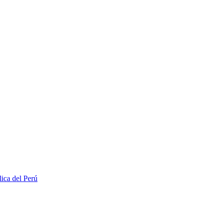
lica del Perú