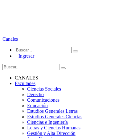
Canales
Ingresar
CANALES
Facultades
Ciencias Sociales
Derecho
Comunicaciones
Educación
Estudios Generales Letras
Estudios Generales Ciencias
Ciencias e Ingeniería
Letras y Ciencias Humanas
Gestión y Alta Dirección