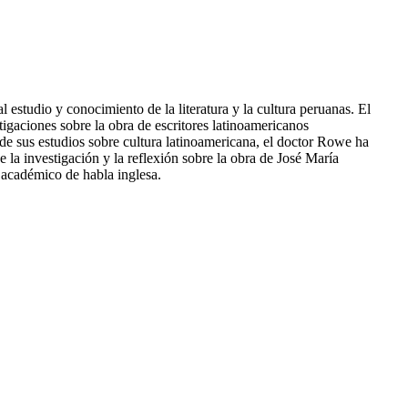
studio y conocimiento de la literatura y la cultura peruanas. El
igaciones sobre la obra de escritores latinoamericanos
e sus estudios sobre cultura latinoamericana, el doctor Rowe ha
 la investigación y la reflexión sobre la obra de José María
 académico de habla inglesa.