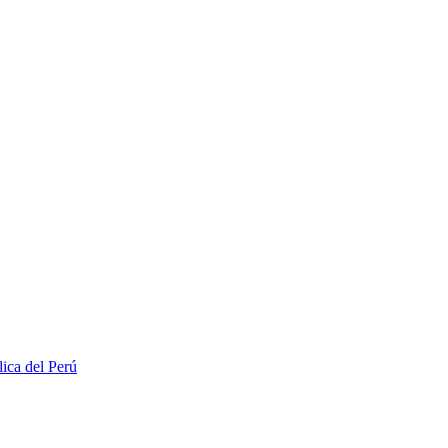
lica del Perú