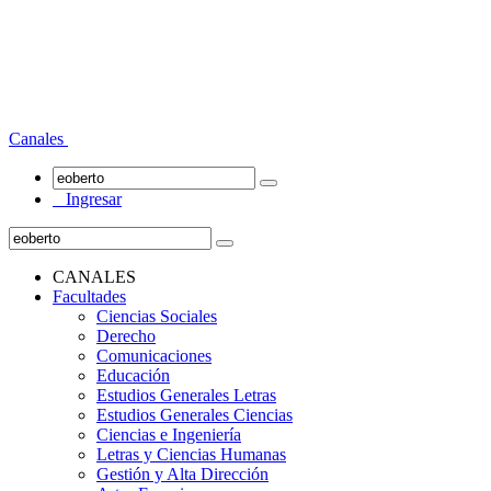
Canales
Ingresar
CANALES
Facultades
Ciencias Sociales
Derecho
Comunicaciones
Educación
Estudios Generales Letras
Estudios Generales Ciencias
Ciencias e Ingeniería
Letras y Ciencias Humanas
Gestión y Alta Dirección