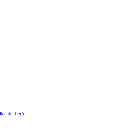
lica del Perú