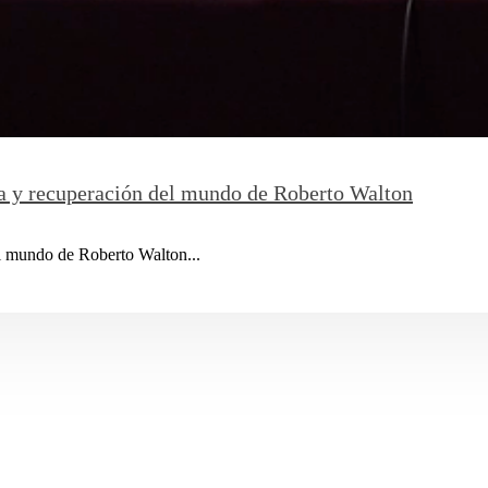
da y recuperación del mundo de Roberto Walton
l mundo de Roberto Walton...