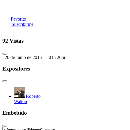
Favorito
Suscribirme
92 Vistas
26 de Junio de 2015
01h 26m
Expositores
Roberto
Walton
Embebido