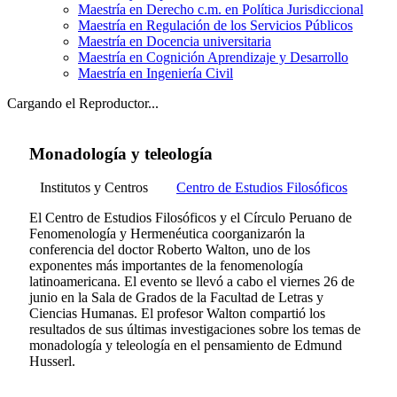
Maestría en Derecho c.m. en Política Jurisdiccional
Maestría en Regulación de los Servicios Públicos
Maestría en Docencia universitaria
Maestría en Cognición Aprendizaje y Desarrollo
Maestría en Ingeniería Civil
Cargando el Reproductor...
Monadología y teleología
Institutos y Centros
Centro de Estudios Filosóficos
El Centro de Estudios Filosóficos y el Círculo Peruano de
Fenomenología y Hermenéutica coorganizarón la
conferencia del doctor Roberto Walton, uno de los
exponentes más importantes de la fenomenología
latinoamericana. El evento se llevó a cabo el viernes 26 de
junio en la Sala de Grados de la Facultad de Letras y
Ciencias Humanas. El profesor Walton compartió los
resultados de sus últimas investigaciones sobre los temas de
monadología y teleología en el pensamiento de Edmund
Husserl.