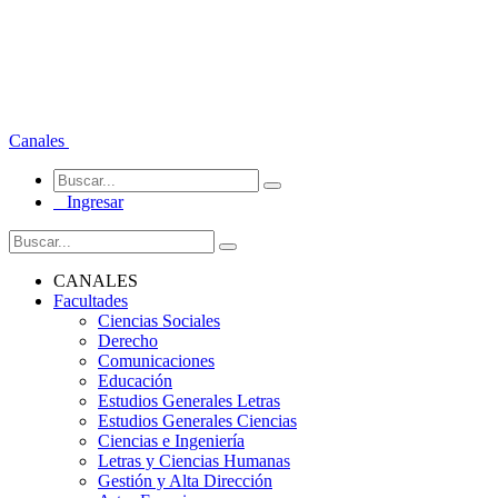
Canales
Ingresar
CANALES
Facultades
Ciencias Sociales
Derecho
Comunicaciones
Educación
Estudios Generales Letras
Estudios Generales Ciencias
Ciencias e Ingeniería
Letras y Ciencias Humanas
Gestión y Alta Dirección