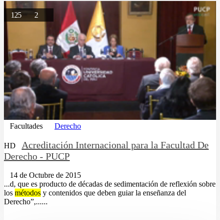
125
2
Facultades
Derecho
Acreditación Internacional para la Facultad De
HD
Derecho - PUCP
14 de Octubre de 2015
...d, que es producto de décadas de sedimentación de reflexión sobre
los
métodos
y contenidos que deben guiar la enseñanza del
Derecho”,......