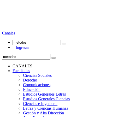
Canales
Ingresar
CANALES
Facultades
Ciencias Sociales
Derecho
Comunicaciones
Educación
Estudios Generales Letras
Estudios Generales Ciencias
Ciencias e Ingeniería
Letras y Ciencias Humanas
Gestión y Alta Dirección