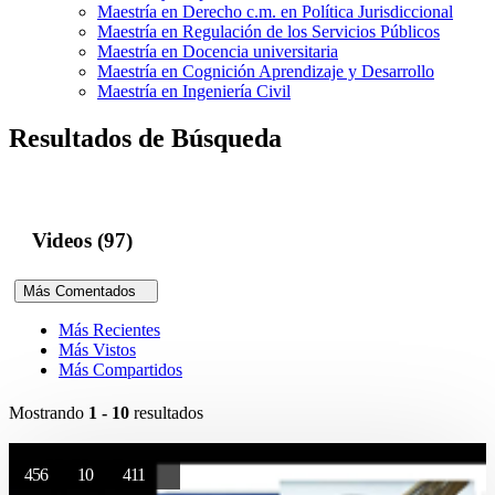
Maestría en Derecho c.m. en Política Jurisdiccional
Maestría en Regulación de los Servicios Públicos
Maestría en Docencia universitaria
Maestría en Cognición Aprendizaje y Desarrollo
Maestría en Ingeniería Civil
Resultados de Búsqueda
Videos (97)
Más Comentados
Más Recientes
Más Vistos
Más Compartidos
Mostrando
1 - 10
resultados
456
10
411