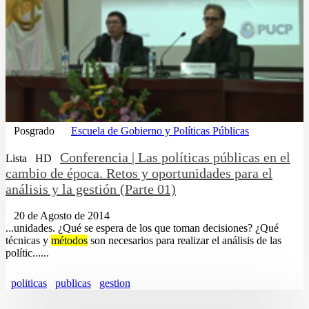
Posgrado
Escuela de Gobierno y Políticas Públicas
Conferencia | Las políticas públicas en el
Lista
HD
cambio de época. Retos y oportunidades para el
análisis y la gestión (Parte 01)
20 de Agosto de 2014
...unidades. ¿Qué se espera de los que toman decisiones? ¿Qué
técnicas y
métodos
son necesarios para realizar el análisis de las
polític......
politicas
publicas
gestion