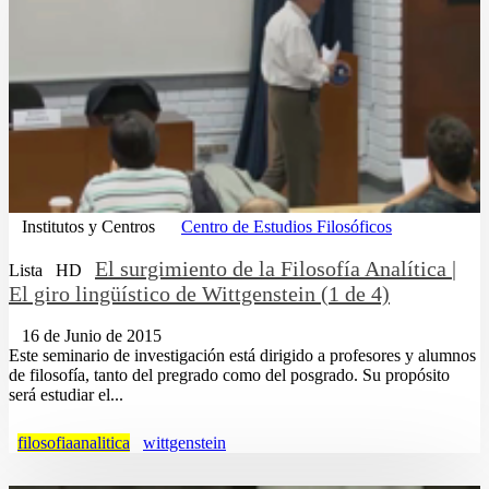
Institutos y Centros
Centro de Estudios Filosóficos
El surgimiento de la Filosofía Analítica |
Lista
HD
El giro lingüístico de Wittgenstein (1 de 4)
16 de Junio de 2015
Este seminario de investigación está dirigido a profesores y alumnos
de filosofía, tanto del pregrado como del posgrado. Su propósito
será estudiar el...
filosofiaanalitica
wittgenstein