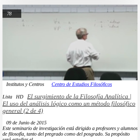
78
Institutos y Centros
Centro de Estudios Filosóficos
El surgimiento de la Filosofía Analítica |
Lista
HD
El uso del análisis lógico como un método filosófico
general (2 de 4)
09 de Junio de 2015
Este seminario de investigación está dirigido a profesores y alumnos
de filosofía, tanto del pregrado como del posgrado. Su propósito
será estudiar el...