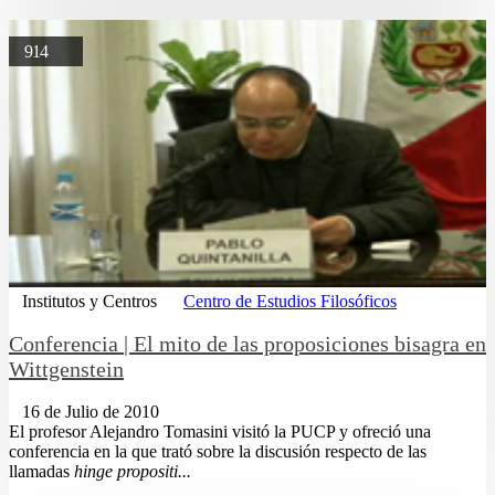
914
Institutos y Centros
Centro de Estudios Filosóficos
Conferencia | El mito de las proposiciones bisagra en
Wittgenstein
16 de Julio de 2010
El profesor Alejandro Tomasini visitó la PUCP y ofreció una
conferencia en la que trató sobre la discusión respecto de las
llamadas
hinge propositi...