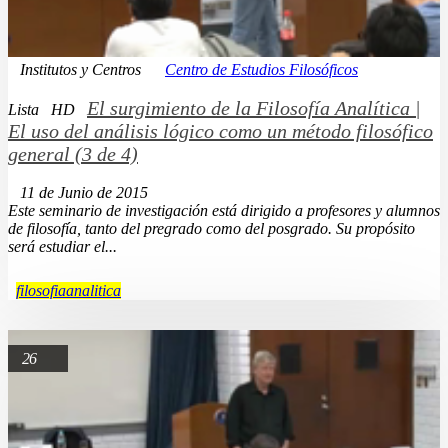
Institutos y Centros
Centro de Estudios Filosóficos
El surgimiento de la Filosofía Analítica |
Lista
HD
El uso del análisis lógico como un método filosófico
general (3 de 4)
11 de Junio de 2015
Este seminario de investigación está dirigido a profesores y alumnos
de filosofía, tanto del pregrado como del posgrado. Su propósito
será estudiar el...
filosofiaanalitica
26