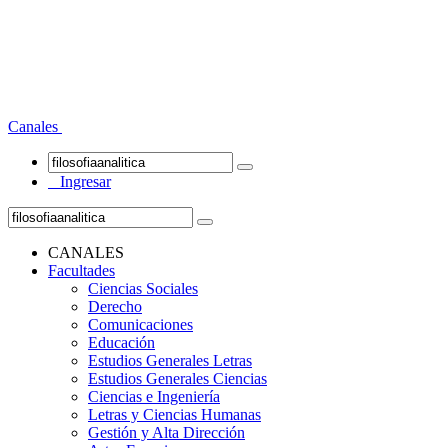
Canales
Ingresar
CANALES
Facultades
Ciencias Sociales
Derecho
Comunicaciones
Educación
Estudios Generales Letras
Estudios Generales Ciencias
Ciencias e Ingeniería
Letras y Ciencias Humanas
Gestión y Alta Dirección