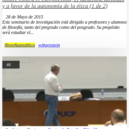
y a favor de la autonomía de la ética (1 de 2)
28 de Mayo de 2015
Este seminario de investigación está dirigido a profesores y alumnos
de filosofía, tanto del pregrado como del posgrado. Su propósito
será estudiar el...
filosofiaanalitica
wittgenstein
44