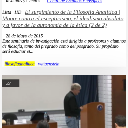
Institutos y Centros
Centro de Estudios Filosóficos
El surgimiento de la Filosofía Analítica |
Lista
HD
Moore contra el escepticismo, el idealismo absoluto
y a favor de la autonomía de la ética (2 de 2)
28 de Mayo de 2015
Este seminario de investigación está dirigido a profesores y alumnos
de filosofía, tanto del pregrado como del posgrado. Su propósito
será estudiar el...
filosofiaanalitica
wittgenstein
22