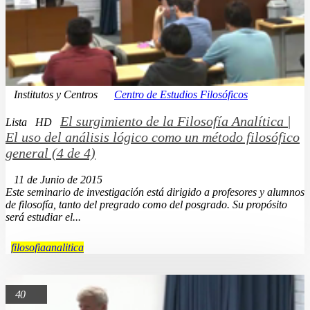
Institutos y Centros
Centro de Estudios Filosóficos
El surgimiento de la Filosofía Analítica |
Lista
HD
El uso del análisis lógico como un método filosófico
general (4 de 4)
11 de Junio de 2015
Este seminario de investigación está dirigido a profesores y alumnos
de filosofía, tanto del pregrado como del posgrado. Su propósito
será estudiar el...
filosofiaanalitica
40