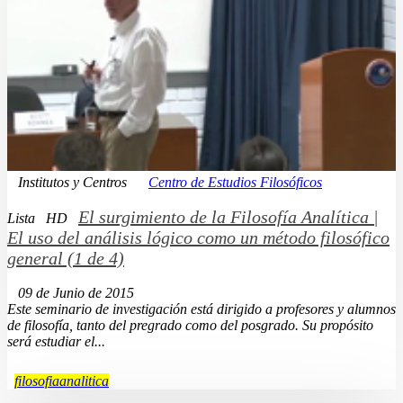
Institutos y Centros
Centro de Estudios Filosóficos
El surgimiento de la Filosofía Analítica |
Lista
HD
El uso del análisis lógico como un método filosófico
general (1 de 4)
09 de Junio de 2015
Este seminario de investigación está dirigido a profesores y alumnos
de filosofía, tanto del pregrado como del posgrado. Su propósito
será estudiar el...
filosofiaanalitica