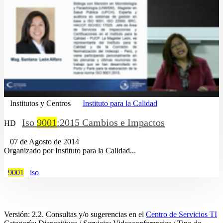
Institutos y Centros
Instituto para la Calidad
Iso
9001
:2015 Cambios e Impactos
HD
07 de Agosto de 2014
Organizado por Instituto para la Calidad...
9001
iso
Versión: 2.2. Consultas y/o sugerencias en el
Centro de Servicios TI