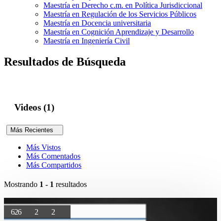
Maestría en Derecho c.m. en Política Jurisdiccional
Maestría en Regulación de los Servicios Públicos
Maestría en Docencia universitaria
Maestría en Cognición Aprendizaje y Desarrollo
Maestría en Ingeniería Civil
Resultados de Búsqueda
Videos (1)
Más Recientes
Más Vistos
Más Comentados
Más Compartidos
Mostrando
1 - 1
resultados
626
2
2