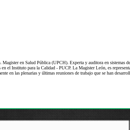
 Magister en Salud Pública (UPCH). Experta y auditora en sistemas
 en el Instituto para la Calidad - PUCP. La Magister León, es representa
nte en las plenarias y últimas reuniones de trabajo que se han desarro