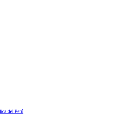
lica del Perú