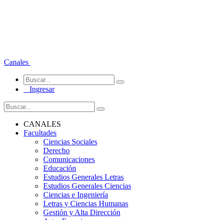
Canales
Ingresar
CANALES
Facultades
Ciencias Sociales
Derecho
Comunicaciones
Educación
Estudios Generales Letras
Estudios Generales Ciencias
Ciencias e Ingeniería
Letras y Ciencias Humanas
Gestión y Alta Dirección