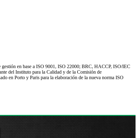
 de gestión en base a ISO 9001, ISO 22000; BRC, HACCP, ISO/IEC
nte del Instituto para la Calidad y de la Comisión de
llado en Porto y Paris para la elaboración de la nueva norma ISO