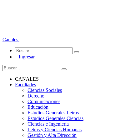
Canales
Ingresar
CANALES
Facultades
Ciencias Sociales
Derecho
Comunicaciones
Educación
Estudios Generales Letras
Estudios Generales Ciencias
Ciencias e Ingeniería
Letras y Ciencias Humanas
Gestión y Alta Dirección