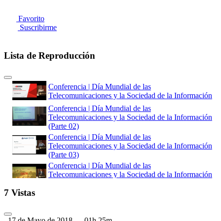
Favorito
Suscribirme
Lista de Reproducción
Conferencia | Día Mundial de las
Telecomunicaciones y la Sociedad de la Información
Conferencia | Día Mundial de las
Telecomunicaciones y la Sociedad de la Información
(Parte 02)
Conferencia | Día Mundial de las
Telecomunicaciones y la Sociedad de la Información
(Parte 03)
Conferencia | Día Mundial de las
Telecomunicaciones y la Sociedad de la Información
(Parte 04)
7 Vistas
Conferencia | Día Mundial de las
Telecomunicaciones y la Sociedad de la Información
(Parte 05)
17 de Mayo de 2018
01h 25m