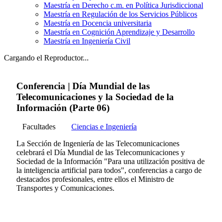
Maestría en Derecho c.m. en Política Jurisdiccional
Maestría en Regulación de los Servicios Públicos
Maestría en Docencia universitaria
Maestría en Cognición Aprendizaje y Desarrollo
Maestría en Ingeniería Civil
Cargando el Reproductor...
Conferencia | Día Mundial de las
Telecomunicaciones y la Sociedad de la
Información (Parte 06)
Facultades
Ciencias e Ingeniería
La Sección de Ingeniería de las Telecomunicaciones
celebrará el Día Mundial de las Telecomunicaciones y
Sociedad de la Información "Para una utilización positiva de
la inteligencia artificial para todos", conferencias a cargo de
destacados profesionales, entre ellos el Ministro de
Transportes y Comunicaciones.