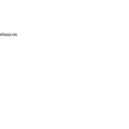
Winnicott.