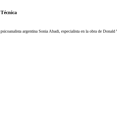
 Técnica
 psicoanalista argentina Sonia Abadi, especialista en la obra de Donald 