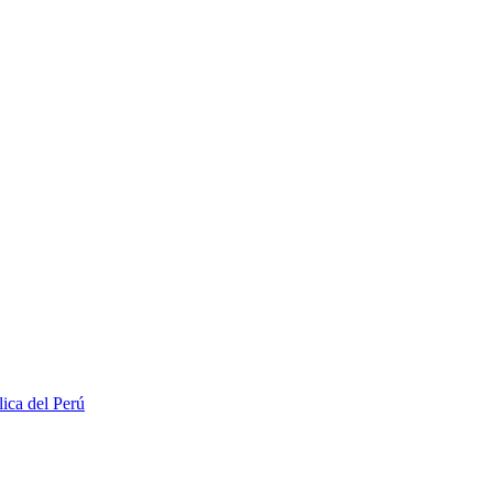
lica del Perú