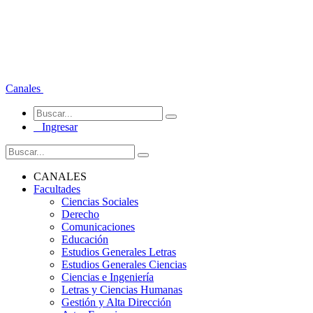
Canales
Ingresar
CANALES
Facultades
Ciencias Sociales
Derecho
Comunicaciones
Educación
Estudios Generales Letras
Estudios Generales Ciencias
Ciencias e Ingeniería
Letras y Ciencias Humanas
Gestión y Alta Dirección