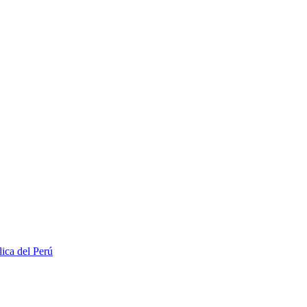
lica del Perú