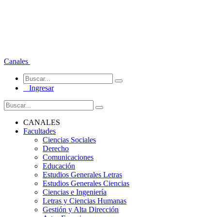
Canales
Ingresar
CANALES
Facultades
Ciencias Sociales
Derecho
Comunicaciones
Educación
Estudios Generales Letras
Estudios Generales Ciencias
Ciencias e Ingeniería
Letras y Ciencias Humanas
Gestión y Alta Dirección