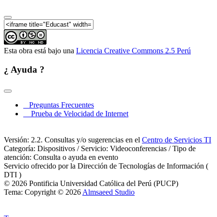
Esta obra está bajo una
Licencia Creative Commons 2.5 Perú
¿ Ayuda ?
Preguntas Frecuentes
Prueba de Velocidad de Internet
Versión: 2.2. Consultas y/o sugerencias en el
Centro de Servicios TI
Categoría: Dispositivos / Servicio: Videoconferencias / Tipo de
atención: Consulta o ayuda en evento
Servicio ofrecido por la Dirección de Tecnologías de Información (
DTI )
© 2026 Pontificia Universidad Católica del Perú (PUCP)
Tema: Copyright © 2026
Almsaeed Studio