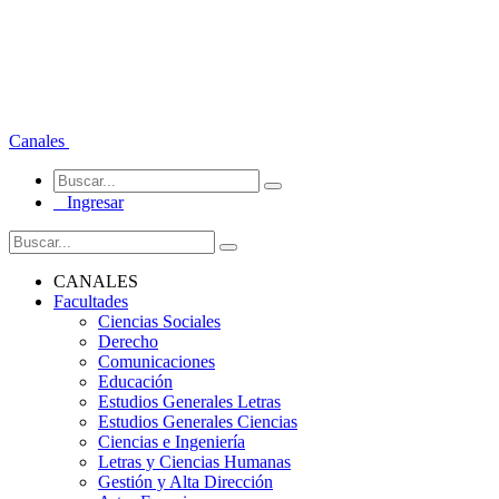
Canales
Ingresar
CANALES
Facultades
Ciencias Sociales
Derecho
Comunicaciones
Educación
Estudios Generales Letras
Estudios Generales Ciencias
Ciencias e Ingeniería
Letras y Ciencias Humanas
Gestión y Alta Dirección