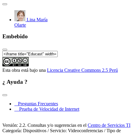
Lina María
Olarte
Embebido
Esta obra está bajo una
Licencia Creative Commons 2.5 Perú
¿ Ayuda ?
Preguntas Frecuentes
Prueba de Velocidad de Internet
Versión: 2.2. Consultas y/o sugerencias en el
Centro de Servicios TI
Categoría: Dispositivos / Servicio: Videoconferencias / Tipo de