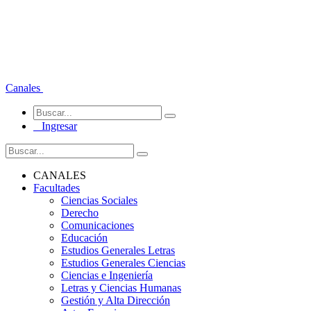
Canales
Ingresar
CANALES
Facultades
Ciencias Sociales
Derecho
Comunicaciones
Educación
Estudios Generales Letras
Estudios Generales Ciencias
Ciencias e Ingeniería
Letras y Ciencias Humanas
Gestión y Alta Dirección