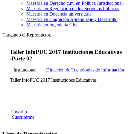
Maestría en Derecho c.m. en Política Jurisdiccional
Maestría en Regulación de los Servicios Públicos
Maestría en Docencia universitaria
Maestría en Cognición Aprendizaje y Desarrollo
Maestría en Ingeniería Civil
Cargando el Reproductor...
Taller InfoPUC 2017 Instituciones Educativas
-Parte 02
Institucional
Dirección de Tecnologías de Información
Taller InfoPUC 2017 Instituciones Educativas
Favorito
Suscribirme