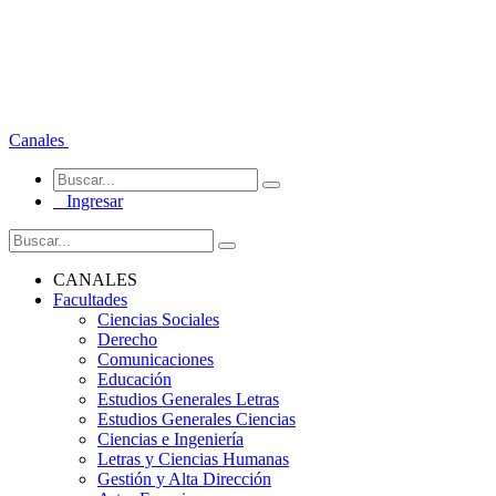
Canales
Ingresar
CANALES
Facultades
Ciencias Sociales
Derecho
Comunicaciones
Educación
Estudios Generales Letras
Estudios Generales Ciencias
Ciencias e Ingeniería
Letras y Ciencias Humanas
Gestión y Alta Dirección