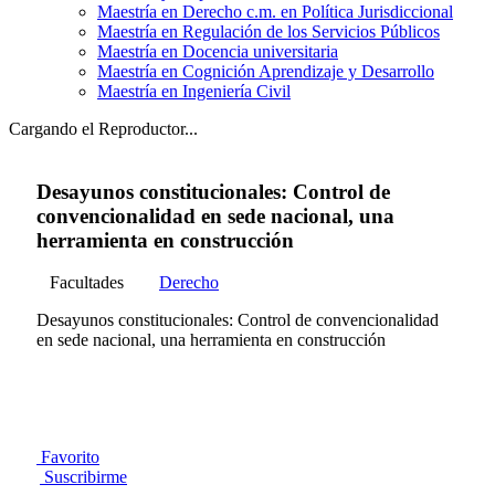
Maestría en Derecho c.m. en Política Jurisdiccional
Maestría en Regulación de los Servicios Públicos
Maestría en Docencia universitaria
Maestría en Cognición Aprendizaje y Desarrollo
Maestría en Ingeniería Civil
Cargando el Reproductor...
Desayunos constitucionales: Control de
convencionalidad en sede nacional, una
herramienta en construcción
Facultades
Derecho
Desayunos constitucionales: Control de convencionalidad
en sede nacional, una herramienta en construcción
Favorito
Suscribirme