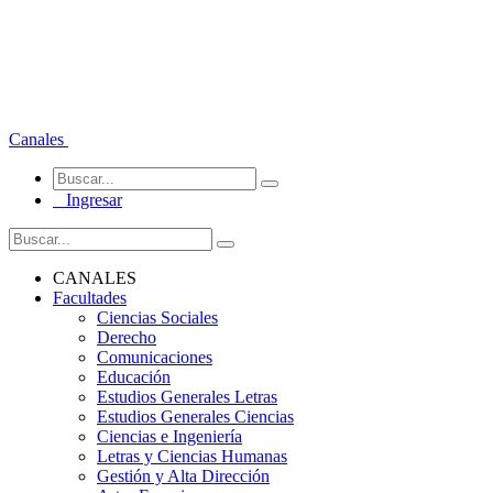
Canales
Ingresar
CANALES
Facultades
Ciencias Sociales
Derecho
Comunicaciones
Educación
Estudios Generales Letras
Estudios Generales Ciencias
Ciencias e Ingeniería
Letras y Ciencias Humanas
Gestión y Alta Dirección